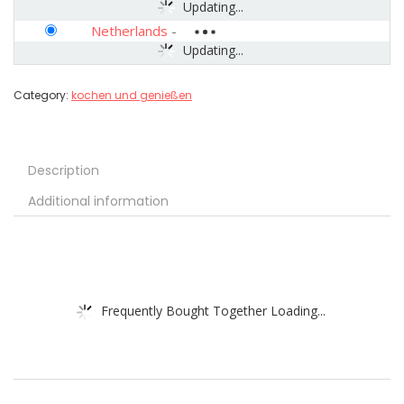
Updating...
Netherlands
-
Updating...
Category:
kochen und genießen
Description
Additional information
Frequently Bought Together Loading...