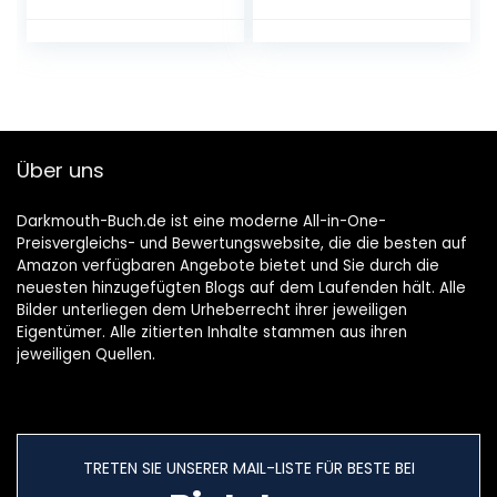
Gebundene
Ausgabe – 28. Juni
2018
Über uns
Darkmouth-Buch.de ist eine moderne All-in-One-
Preisvergleichs- und Bewertungswebsite, die die besten auf
Amazon verfügbaren Angebote bietet und Sie durch die
neuesten hinzugefügten Blogs auf dem Laufenden hält. Alle
Bilder unterliegen dem Urheberrecht ihrer jeweiligen
Eigentümer. Alle zitierten Inhalte stammen aus ihren
jeweiligen Quellen.
TRETEN SIE UNSERER MAIL-LISTE FÜR BESTE BEI