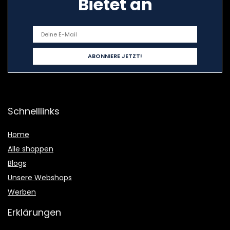
Bietet an
Schnelllinks
Home
Alle shoppen
Blogs
Unsere Webshops
Werben
Erklärungen