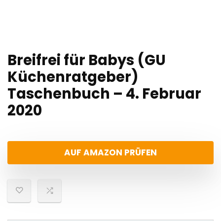
Breifrei für Babys (GU
Küchenratgeber)
Taschenbuch – 4. Februar
2020
AUF AMAZON PRÜFEN