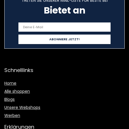
TRETEN SIE UNSERER MAIL-LISTE FÜR BESTE BEI
Bietet an
Schnelllinks
Home
Alle shoppen
Blogs
Unsere Webshops
Werben
Erklärungen