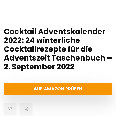
Cocktail Adventskalender
2022: 24 winterliche
Cocktailrezepte für die
Adventszeit Taschenbuch –
2. September 2022
AUF AMAZON PRÜFEN