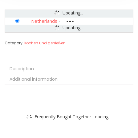
Updating...
Netherlands
-
Updating...
Category:
kochen und genießen
Description
Additional information
Frequently Bought Together Loading...