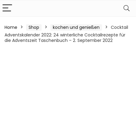
Home
Shop
kochen und genießen
Cocktail
Adventskalender 2022: 24 winterliche Cocktailrezepte für
die Adventszeit Taschenbuch – 2. September 2022