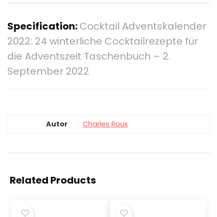
Specification:
Cocktail Adventskalender
2022: 24 winterliche Cocktailrezepte für
die Adventszeit Taschenbuch – 2.
September 2022
Autor
Charles Roux
Related Products