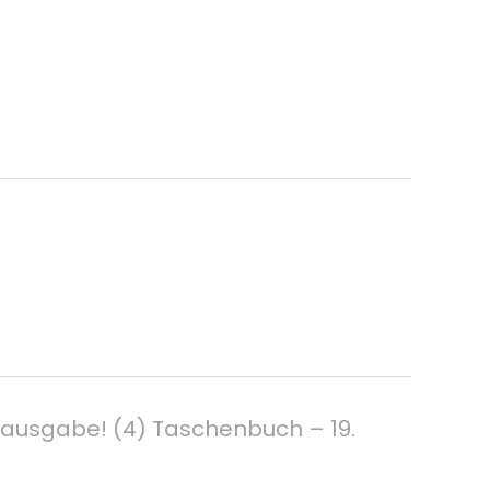
ausgabe! (4) Taschenbuch – 19.