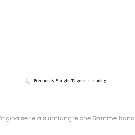
Frequently Bought Together Loading...
 Originalserie als umfangreiche Sammelband