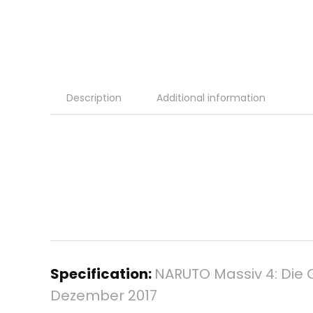
Description
Additional information
Specification:
NARUTO Massiv 4: Die
Dezember 2017