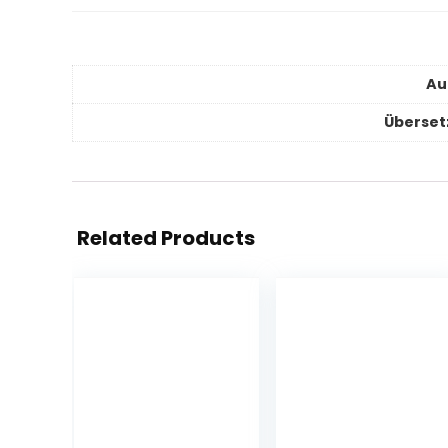
Au
Überset
Related Products