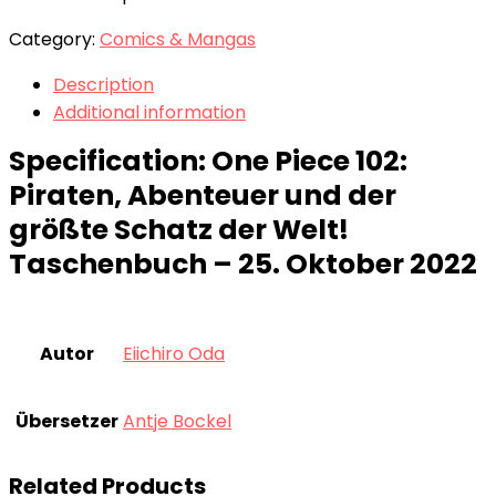
Category:
Comics & Mangas
Description
Additional information
Specification:
One Piece 102:
Piraten, Abenteuer und der
größte Schatz der Welt!
Taschenbuch – 25. Oktober 2022
Autor
Eiichiro Oda
Übersetzer
Antje Bockel
Related Products