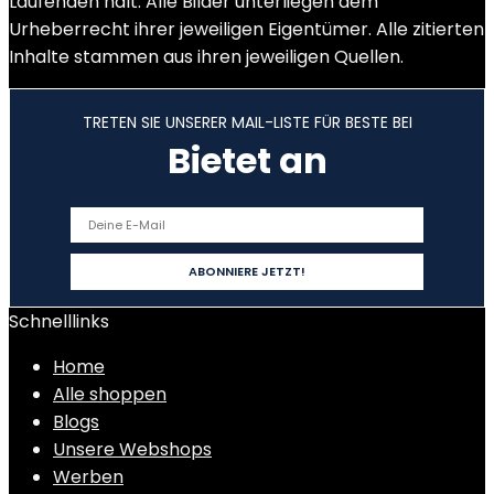
Laufenden hält. Alle Bilder unterliegen dem
Urheberrecht ihrer jeweiligen Eigentümer. Alle zitierten
Inhalte stammen aus ihren jeweiligen Quellen.
TRETEN SIE UNSERER MAIL-LISTE FÜR BESTE BEI
Bietet an
Schnelllinks
Home
Alle shoppen
Blogs
Unsere Webshops
Werben