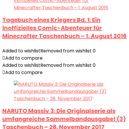
Tagebuch eines Kriegers Bd. 1: Ein
inoffizielles Comic-Abenteuer für
Minecrafter Taschenbuch – 1. August 2016
Added to wishlist
Removed from wishlist
0
Add to compare
Added to wishlist
Removed from wishlist
0
Add to compare
NARUTO Massiv 3: Die Originalserie als
umfangreiche Sammelbandausgabe! (3)
Taschenbuch – 28. November 2017