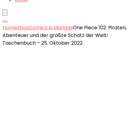
Home
Shop
Comics & Mangas
One Piece 102: Piraten,
Abenteuer und der größte Schatz der Welt!
Taschenbuch – 25. Oktober 2022