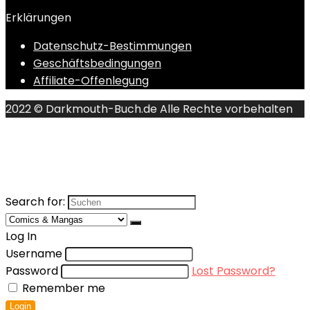
Erklärungen
Datenschutz-Bestimmungen
Geschäftsbedingungen
Affiliate-Offenlegung
2022 © Darkmouth-Buch.de Alle Rechte vorbehalten
Search for:
Log In
Username
Password
Lost Password?
Remember me
Login