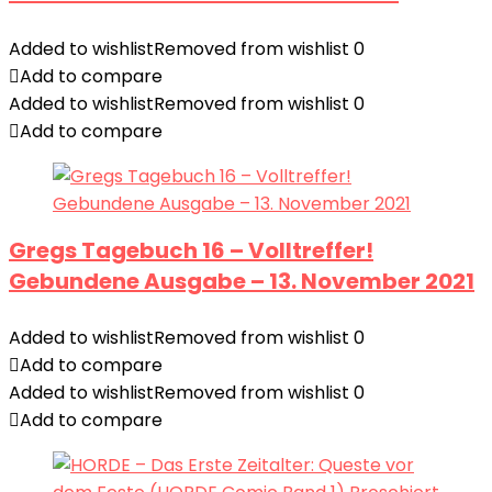
Added to wishlist
Removed from wishlist
0
Add to compare
Added to wishlist
Removed from wishlist
0
Add to compare
Gregs Tagebuch 16 – Volltreffer!
Gebundene Ausgabe – 13. November 2021
Added to wishlist
Removed from wishlist
0
Add to compare
Added to wishlist
Removed from wishlist
0
Add to compare