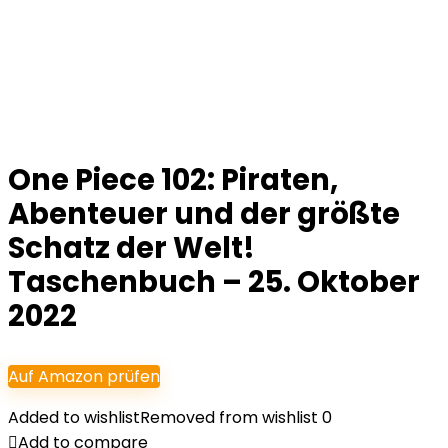
One Piece 102: Piraten,
Abenteuer und der größte
Schatz der Welt!
Taschenbuch – 25. Oktober
2022
Auf Amazon prüfen
Added to wishlist
Removed from wishlist
0
Add to compare