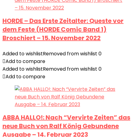
HORDE – Das Erste Zeitalter: Queste vor
dem Feste (HORDE Comic Band 1)
Broschiert – 15. November 2022
Added to wishlist
Removed from wishlist
0
Add to compare
Added to wishlist
Removed from wishlist
0
Add to compare
ABBA HALLO!: Nach “Vervirte Zeiten” das
neue Buch von Ralf König Gebundene
Ausgabe – 14. Februar 2023