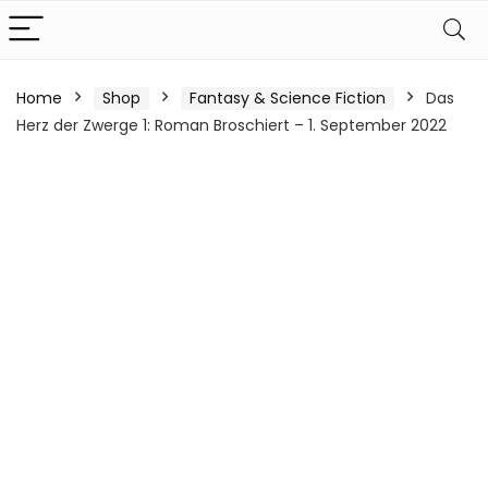
Home
Shop
Fantasy & Science Fiction
Das
Herz der Zwerge 1: Roman Broschiert – 1. September 2022