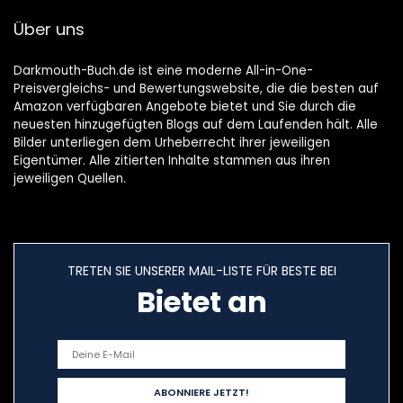
März 2019
Über uns
Darkmouth-Buch.de ist eine moderne All-in-One-
Preisvergleichs- und Bewertungswebsite, die die besten auf
Amazon verfügbaren Angebote bietet und Sie durch die
neuesten hinzugefügten Blogs auf dem Laufenden hält. Alle
Bilder unterliegen dem Urheberrecht ihrer jeweiligen
Eigentümer. Alle zitierten Inhalte stammen aus ihren
jeweiligen Quellen.
TRETEN SIE UNSERER MAIL-LISTE FÜR BESTE BEI
Bietet an