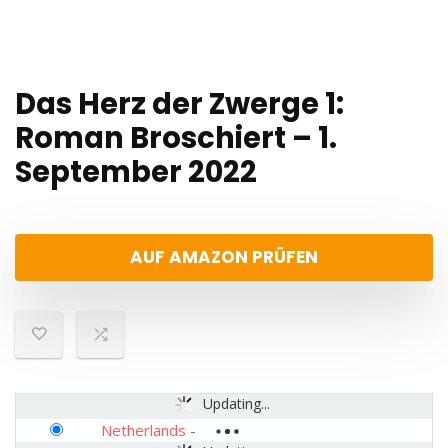
Das Herz der Zwerge 1:
Roman Broschiert – 1.
September 2022
AUF AMAZON PRÜFEN
Updating...
Netherlands
-