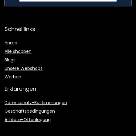
Schnelllinks
Home
Alle shoppen
Blogs
Unsere Webshops
Werben
Erklärungen
Datenschutz-Bestimmungen
Geschäftsbedingungen
Affiliate-Offenlegung