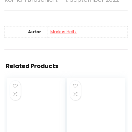
Autor
Markus Heitz
Related Products