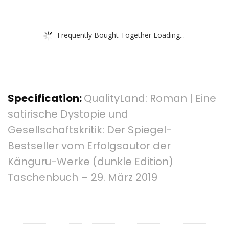
Frequently Bought Together Loading...
Specification:
QualityLand: Roman | Eine
satirische Dystopie und
Gesellschaftskritik: Der Spiegel-
Bestseller vom Erfolgsautor der
Känguru-Werke (dunkle Edition)
Taschenbuch – 29. März 2019