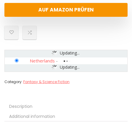
AUF AMAZON PRÜFEN
Updating...
Netherlands
-
Updating...
Category:
Fantasy & Science Fiction
Description
Additional information