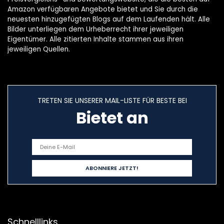
Amazon verfügbaren Angebote bietet und Sie durch die
neuesten hinzugefügten Blogs auf dem Laufenden hält. Alle
Bilder unterliegen dem Urheberrecht ihrer jeweiligen
Eigentümer. Alle zitierten Inhalte stammen aus ihren
jeweiligen Quellen.
TRETEN SIE UNSERER MAIL-LISTE FÜR BESTE BEI
Bietet an
Schnelllinks