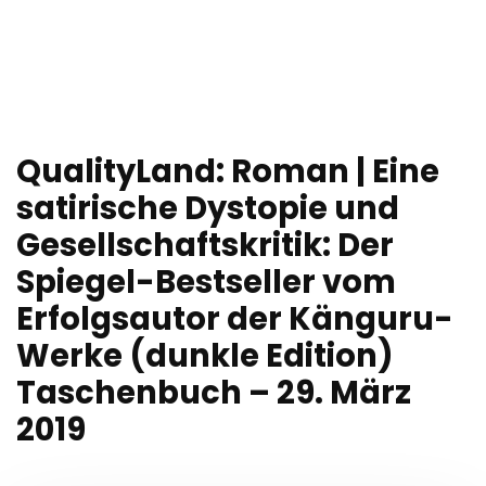
QualityLand: Roman | Eine
satirische Dystopie und
Gesellschaftskritik: Der
Spiegel-Bestseller vom
Erfolgsautor der Känguru-
Werke (dunkle Edition)
Taschenbuch – 29. März
2019