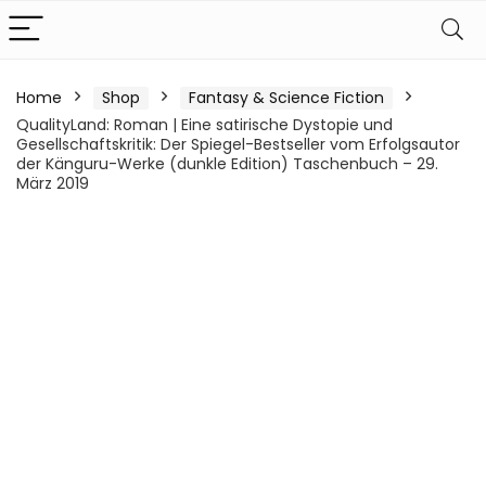
Home
Shop
Fantasy & Science Fiction
QualityLand: Roman | Eine satirische Dystopie und
Gesellschaftskritik: Der Spiegel-Bestseller vom Erfolgsautor
der Känguru-Werke (dunkle Edition) Taschenbuch – 29.
März 2019