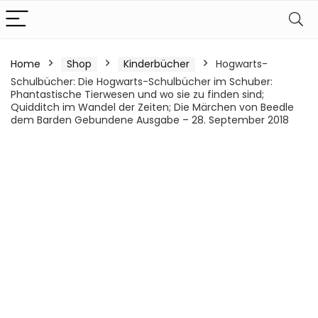
Home
Shop
Kinderbücher
Hogwarts-
Schulbücher: Die Hogwarts-Schulbücher im Schuber:
Phantastische Tierwesen und wo sie zu finden sind;
Quidditch im Wandel der Zeiten; Die Märchen von Beedle
dem Barden Gebundene Ausgabe – 28. September 2018