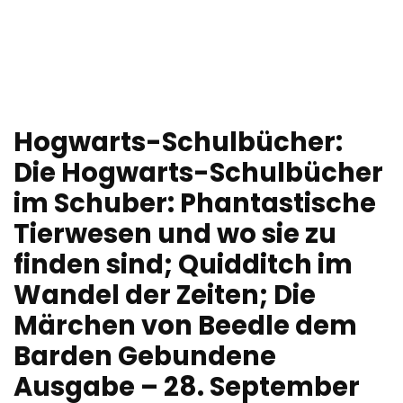
Hogwarts-Schulbücher:
Die Hogwarts-Schulbücher
im Schuber: Phantastische
Tierwesen und wo sie zu
finden sind; Quidditch im
Wandel der Zeiten; Die
Märchen von Beedle dem
Barden Gebundene
Ausgabe – 28. September