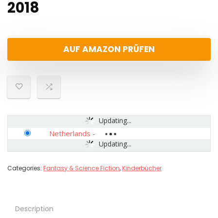
2018
AUF AMAZON PRÜFEN
Updating...
Netherlands
-
Updating...
Categories:
Fantasy & Science Fiction
,
Kinderbücher
Description