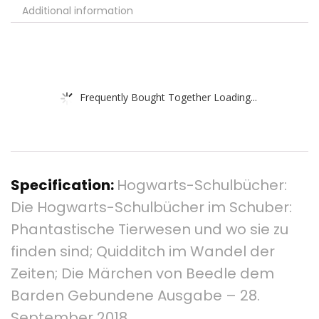
Additional information
Frequently Bought Together Loading...
Specification:
Hogwarts-Schulbücher:
Die Hogwarts-Schulbücher im Schuber:
Phantastische Tierwesen und wo sie zu
finden sind; Quidditch im Wandel der
Zeiten; Die Märchen von Beedle dem
Barden Gebundene Ausgabe – 28.
September 2018