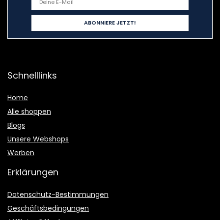
Schnelllinks
Home
Alle shoppen
Blogs
Unsere Webshops
Werben
Erklärungen
Datenschutz-Bestimmungen
Geschäftsbedingungen