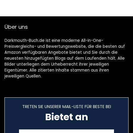
Über uns
Darkmouth-Buch.de ist eine moderne All-in-One-
Preisvergleichs- und Bewertungswebsite, die die besten auf
Amazon verfügbaren Angebote bietet und Sie durch die
neuesten hinzugefügten Blogs auf dem Laufenden hält. Alle
Bilder unterliegen dem Urheberrecht ihrer jeweiligen
Eigentümer. Alle zitierten Inhalte stammen aus ihren
jeweiligen Quellen.
TRETEN SIE UNSERER MAIL-LISTE FÜR BESTE BEI
Bietet an