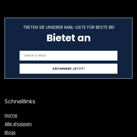
TRETEN SIE UNSERER MAIL-LISTE FÜR BESTE BEI
Bietet an
Schnelllinks
Home
Alle shoppen
Blogs