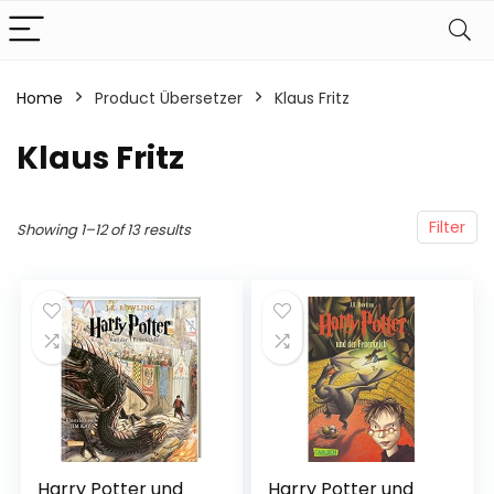
Home
Product Übersetzer
Klaus Fritz
Klaus Fritz
Filter
Showing 1–12 of 13 results
Harry Potter und
Harry Potter und