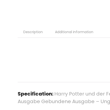
Description
Additional information
Specification:
Harry Potter und der Fe
Ausgabe Gebundene Ausgabe – Ungek