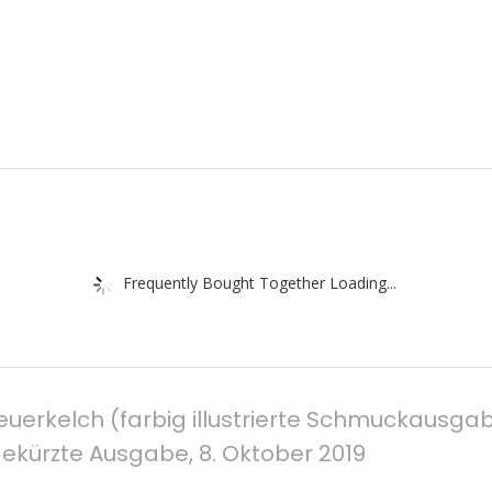
Frequently Bought Together Loading...
uerkelch (farbig illustrierte Schmuckausgabe)
ürzte Ausgabe, 8. Oktober 2019