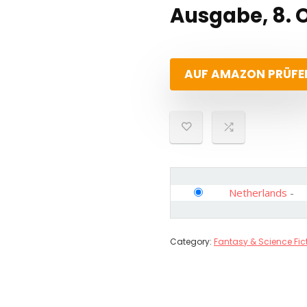
Ausgabe, 8. 
AUF AMAZON PRÜFE
Netherlands
-
Category:
Fantasy & Science Fic