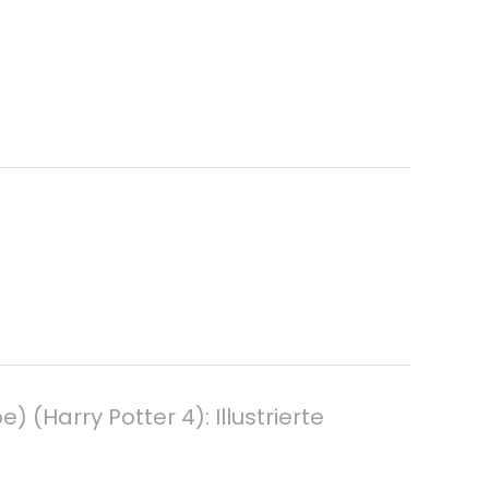
 (Harry Potter 4): Illustrierte