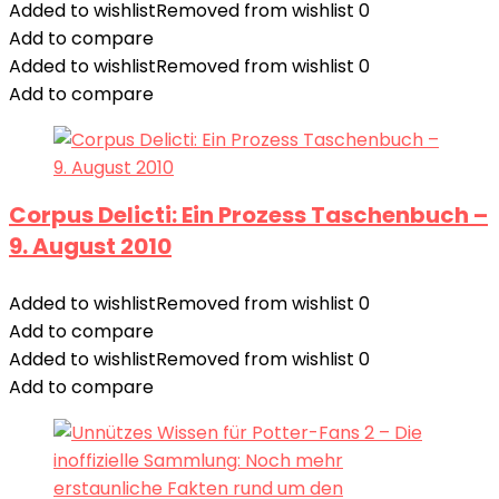
Added to wishlist
Removed from wishlist
0
Add to compare
Added to wishlist
Removed from wishlist
0
Add to compare
Corpus Delicti: Ein Prozess Taschenbuch –
9. August 2010
Added to wishlist
Removed from wishlist
0
Add to compare
Added to wishlist
Removed from wishlist
0
Add to compare