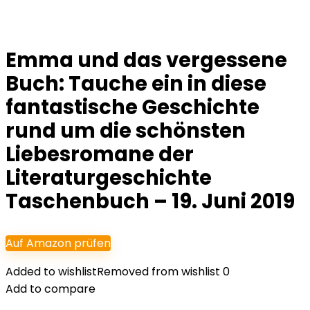
Emma und das vergessene
Buch: Tauche ein in diese
fantastische Geschichte
rund um die schönsten
Liebesromane der
Literaturgeschichte
Taschenbuch – 19. Juni 2019
Auf Amazon prüfen
Added to wishlist
Removed from wishlist
0
Add to compare