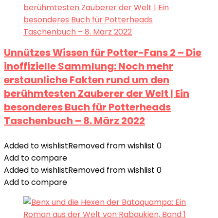
Unnützes Wissen für Potter-Fans 2 – Die
inoffizielle Sammlung: Noch mehr
erstaunliche Fakten rund um den
berühmtesten Zauberer der Welt | Ein
besonderes Buch für Potterheads
Taschenbuch – 8. März 2022
Added to wishlist
Removed from wishlist
0
Add to compare
Added to wishlist
Removed from wishlist
0
Add to compare