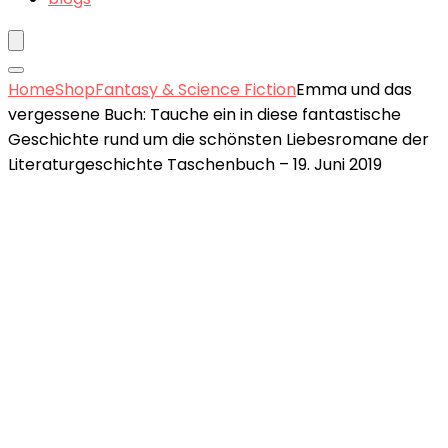
Home
Shop
Fantasy & Science Fiction
Emma und das
vergessene Buch: Tauche ein in diese fantastische
Geschichte rund um die schönsten Liebesromane der
Literaturgeschichte Taschenbuch – 19. Juni 2019