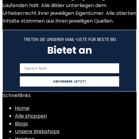
Laufenden hält. Alle Bilder unterliegen dem
Urheberrecht ihrer jeweiligen Eigentümer. Alle zitierten
Inhalte stammen aus ihren jeweiligen Quellen.
TRETEN SIE UNSERER MAIL-LISTE FÜR BESTE BEI
Bietet an
Schnelllinks
Home
Alle shoppen
Blogs
Unsere Webshops