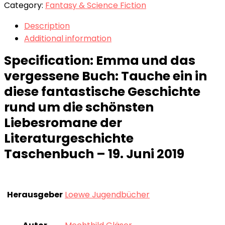
Category:
Fantasy & Science Fiction
Description
Additional information
Specification:
Emma und das
vergessene Buch: Tauche ein in
diese fantastische Geschichte
rund um die schönsten
Liebesromane der
Literaturgeschichte
Taschenbuch – 19. Juni 2019
Herausgeber
Loewe Jugendbücher