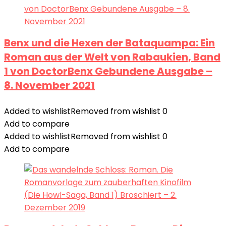
Benx und die Hexen der Bataquampa: Ein
Roman aus der Welt von Rabaukien, Band
1 von DoctorBenx Gebundene Ausgabe –
8. November 2021
Added to wishlist
Removed from wishlist
0
Add to compare
Added to wishlist
Removed from wishlist
0
Add to compare