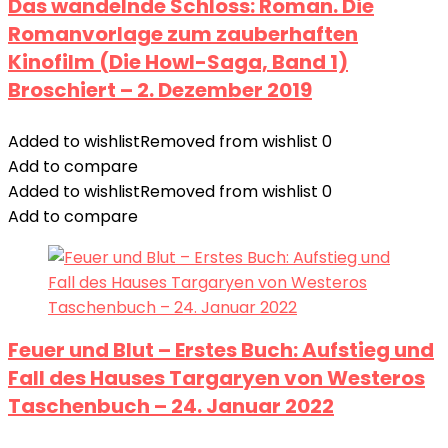
Das wandelnde Schloss: Roman. Die
Romanvorlage zum zauberhaften
Kinofilm (Die Howl-Saga, Band 1)
Broschiert – 2. Dezember 2019
Added to wishlist
Removed from wishlist
0
Add to compare
Added to wishlist
Removed from wishlist
0
Add to compare
Feuer und Blut – Erstes Buch: Aufstieg und
Fall des Hauses Targaryen von Westeros
Taschenbuch – 24. Januar 2022