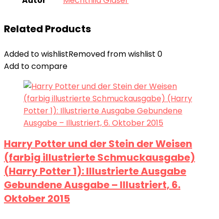
Autor
Mechthild Gläser
Related Products
Added to wishlist
Removed from wishlist
0
Add to compare
Harry Potter und der Stein der Weisen
(farbig illustrierte Schmuckausgabe)
(Harry Potter 1): Illustrierte Ausgabe
Gebundene Ausgabe – Illustriert, 6.
Oktober 2015