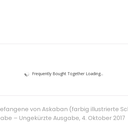
Frequently Bought Together Loading...
Gefangene von Askaban (farbig illustrierte S
abe – Ungekürzte Ausgabe, 4. Oktober 2017