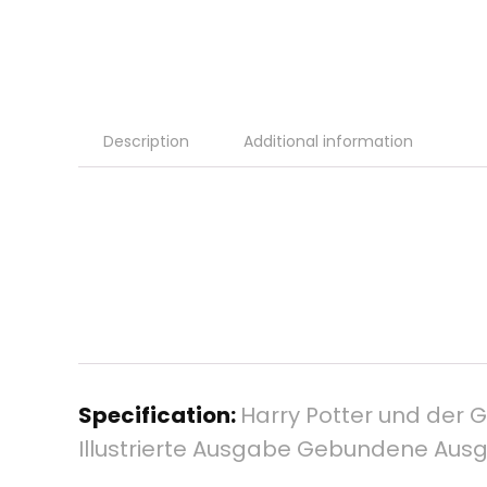
Description
Additional information
Specification:
Harry Potter und der 
Illustrierte Ausgabe Gebundene Ausg