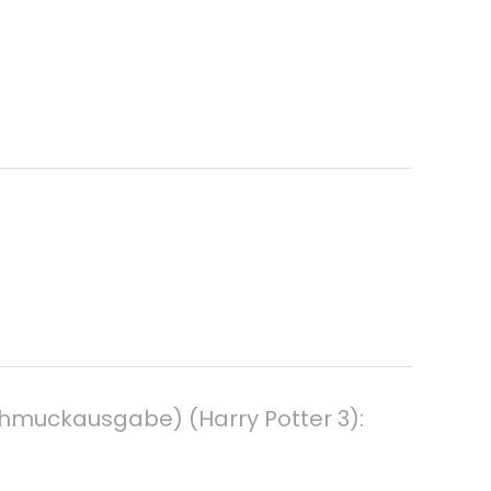
chmuckausgabe) (Harry Potter 3):