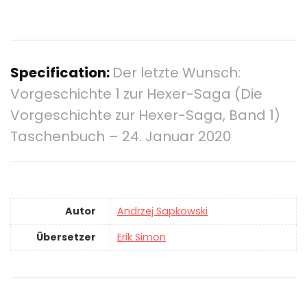
Specification:
Der letzte Wunsch:
Vorgeschichte 1 zur Hexer-Saga (Die
Vorgeschichte zur Hexer-Saga, Band 1)
Taschenbuch – 24. Januar 2020
Autor
Andrzej Sapkowski
Übersetzer
Erik Simon