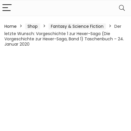
Home
Shop
Fantasy & Science Fiction
Der
letzte Wunsch: Vorgeschichte 1 zur Hexer-Saga (Die
Vorgeschichte zur Hexer-Saga, Band 1) Taschenbuch – 24.
Januar 2020