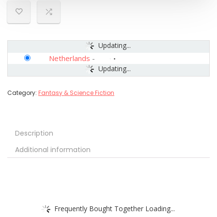
Updating...
Netherlands
-
Updating...
Category:
Fantasy & Science Fiction
Description
Additional information
Frequently Bought Together Loading...