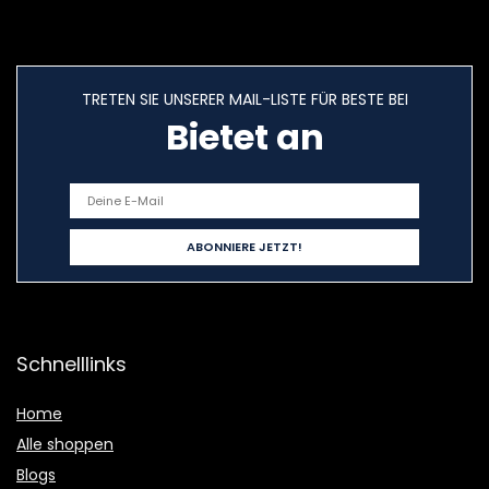
TRETEN SIE UNSERER MAIL-LISTE FÜR BESTE BEI
Bietet an
Schnelllinks
Home
Alle shoppen
Blogs