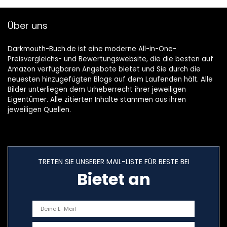
Taschenbuch – 29.
März 2019
Über uns
Darkmouth-Buch.de ist eine moderne All-in-One-
Preisvergleichs- und Bewertungswebsite, die die besten auf
Amazon verfügbaren Angebote bietet und Sie durch die
neuesten hinzugefügten Blogs auf dem Laufenden hält. Alle
Bilder unterliegen dem Urheberrecht ihrer jeweiligen
Eigentümer. Alle zitierten Inhalte stammen aus ihren
jeweiligen Quellen.
TRETEN SIE UNSERER MAIL-LISTE FÜR BESTE BEI
Bietet an