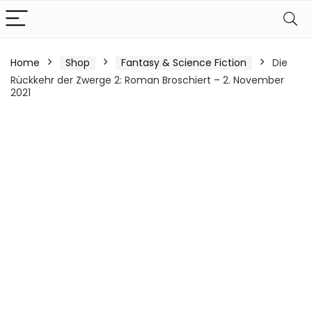
Home
Shop
Fantasy & Science Fiction
Die
Rückkehr der Zwerge 2: Roman Broschiert – 2. November
2021