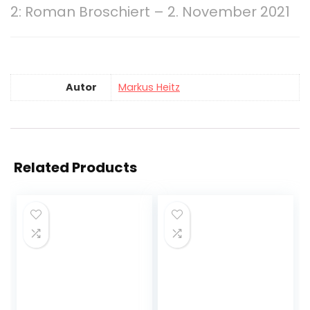
2: Roman Broschiert – 2. November 2021
Autor
Markus Heitz
Related Products