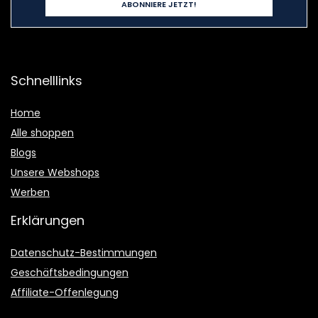
Schnelllinks
Home
Alle shoppen
Blogs
Unsere Webshops
Werben
Erklärungen
Datenschutz-Bestimmungen
Geschäftsbedingungen
Affiliate-Offenlegung