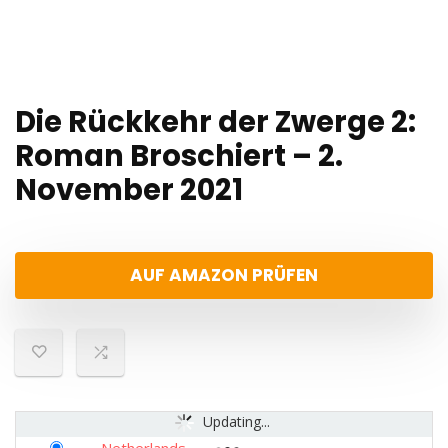
Die Rückkehr der Zwerge 2:
Roman Broschiert – 2.
November 2021
AUF AMAZON PRÜFEN
Updating...