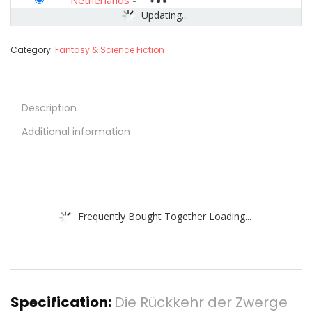
Netherlands
-
Updating...
Category:
Fantasy & Science Fiction
Description
Additional information
Frequently Bought Together Loading...
Specification:
Die Rückkehr der Zwerge