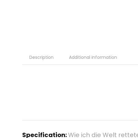
Description
Additional information
Specification:
Wie ich die Welt rette