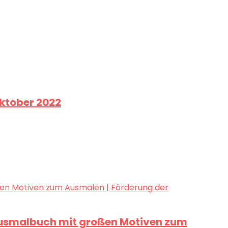
Oktober 2022
es Ausmalbuch mit großen Motiven zum