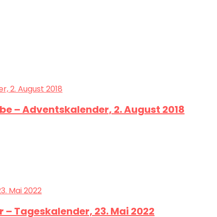
e – Adventskalender, 2. August 2018
r – Tageskalender, 23. Mai 2022