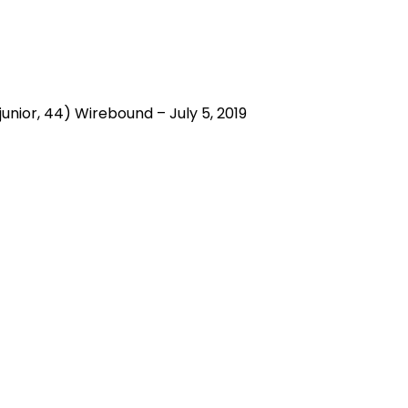
ior, 44) Wirebound – July 5, 2019