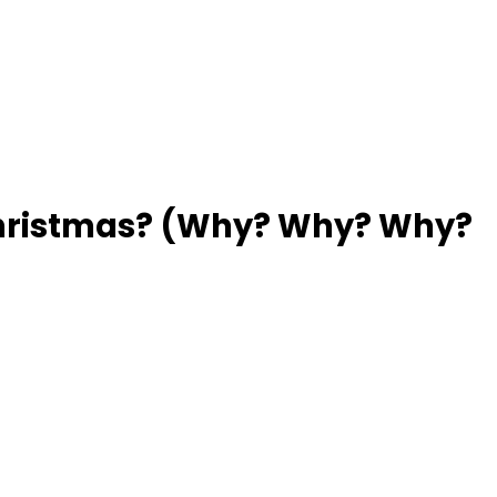
Christmas? (Why? Why? Why?