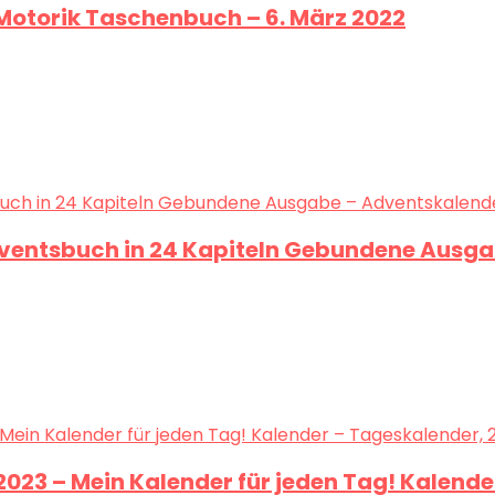
 Motorik Taschenbuch – 6. März 2022
ventsbuch in 24 Kapiteln Gebundene Ausgab
023 – Mein Kalender für jeden Tag! Kalende