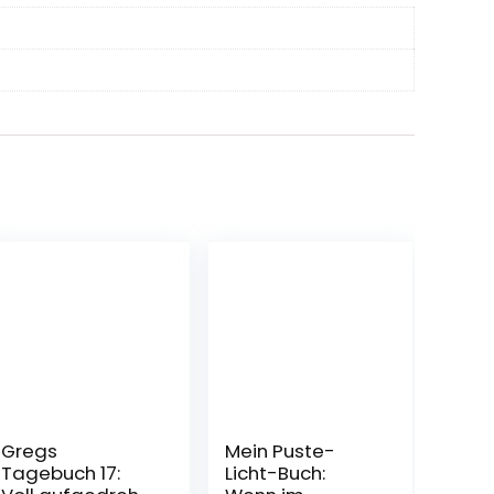
Gregs
Mein Puste-
Tagebuch 17:
Licht-Buch: