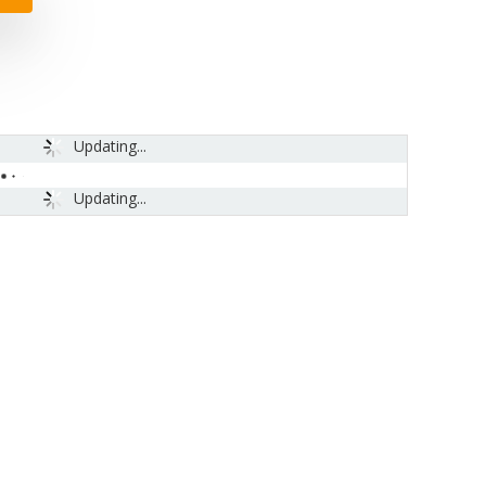
Updating...
Updating...