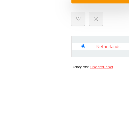
Netherlands
-
Category:
Kinderbücher