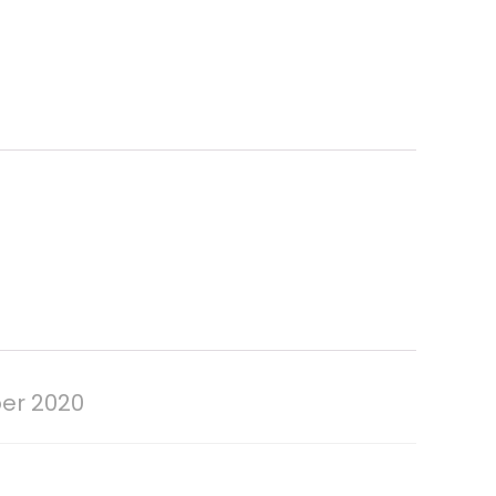
ber 2020