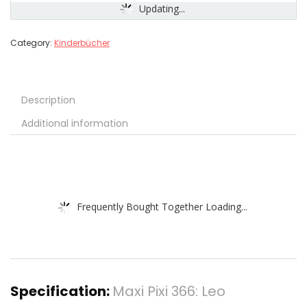
Updating...
Category:
Kinderbücher
Description
Additional information
Frequently Bought Together Loading...
Specification:
Maxi Pixi 366: Leo