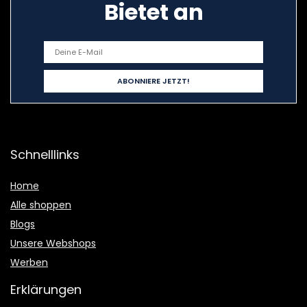
Bietet an
Schnelllinks
Home
Alle shoppen
Blogs
Unsere Webshops
Werben
Erklärungen