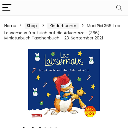
Home
Shop
Kinderbücher
Maxi Pixi 366: Leo
Lausemaus freut sich auf die Adventszeit (366):
Miniaturbuch Taschenbuch – 23. September 2021