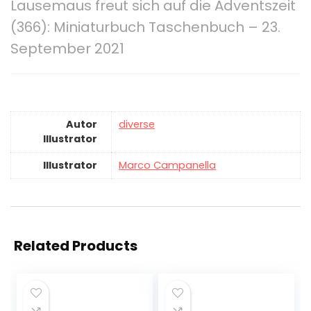
Lausemaus freut sich auf die Adventszeit
(366): Miniaturbuch Taschenbuch – 23.
September 2021
Autor
diverse
Illustrator
Illustrator
Marco Campanella
Related Products