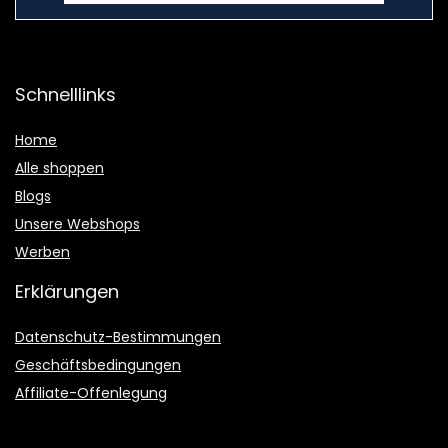
Schnelllinks
Home
Alle shoppen
Blogs
Unsere Webshops
Werben
Erklärungen
Datenschutz-Bestimmungen
Geschäftsbedingungen
Affiliate-Offenlegung