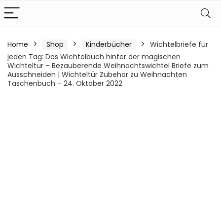
Home
Shop
Kinderbücher
Wichtelbriefe für
jeden Tag: Das Wichtelbuch hinter der magischen
Wichteltür – Bezauberende Weihnachtswichtel Briefe zum
Ausschneiden | Wichteltür Zubehör zu Weihnachten
Taschenbuch – 24. Oktober 2022