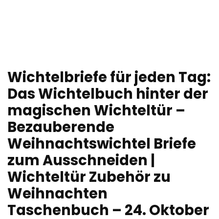
Wichtelbriefe für jeden Tag:
Das Wichtelbuch hinter der
magischen Wichteltür –
Bezauberende
Weihnachtswichtel Briefe
zum Ausschneiden |
Wichteltür Zubehör zu
Weihnachten
Taschenbuch – 24. Oktober