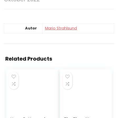
Autor
Mario Strahlsund
Related Products