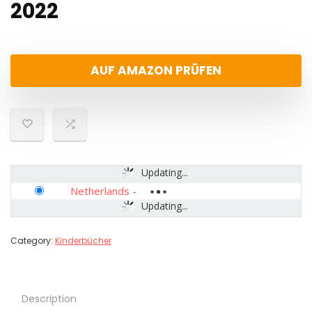
2022
AUF AMAZON PRÜFEN
Updating...
Netherlands
-
Updating...
Category:
Kinderbücher
Description