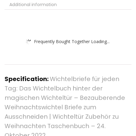
Additional information
Frequently Bought Together Loading...
Specification:
Wichtelbriefe für jeden
Tag: Das Wichtelbuch hinter der
magischen Wichteltür – Bezauberende
Weihnachtswichtel Briefe zum
Ausschneiden | Wichteltür Zubehör zu
Weihnachten Taschenbuch – 24.
Oktober 2022