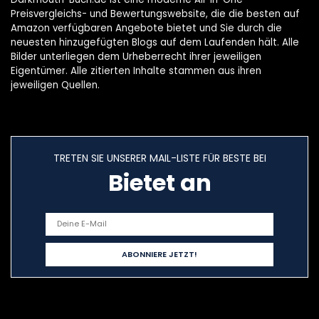
Preisvergleichs- und Bewertungswebsite, die die besten auf
Amazon verfügbaren Angebote bietet und Sie durch die
neuesten hinzugefügten Blogs auf dem Laufenden hält. Alle
Bilder unterliegen dem Urheberrecht ihrer jeweiligen
Eigentümer. Alle zitierten Inhalte stammen aus ihren
jeweiligen Quellen.
TRETEN SIE UNSERER MAIL-LISTE FÜR BESTE BEI
Bietet an