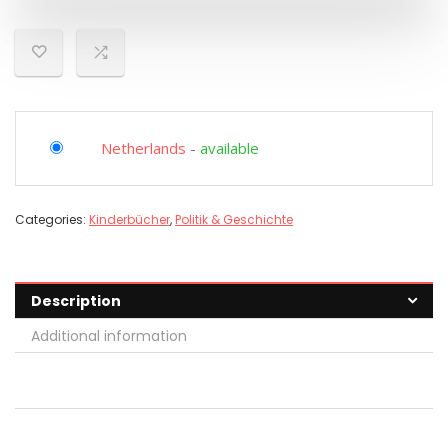
Netherlands
-
available
Categories:
Kinderbücher
,
Politik & Geschichte
Description
Additional information