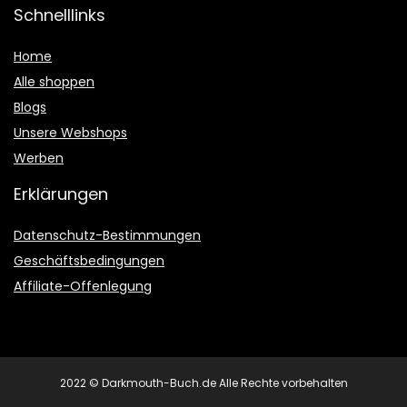
Schnelllinks
Home
Alle shoppen
Blogs
Unsere Webshops
Werben
Erklärungen
Datenschutz-Bestimmungen
Geschäftsbedingungen
Affiliate-Offenlegung
2022 © Darkmouth-Buch.de Alle Rechte vorbehalten