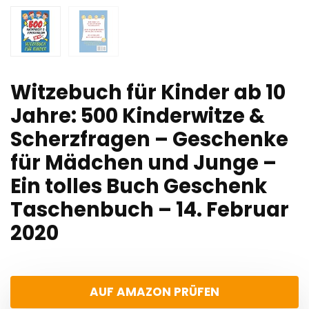
Witzebuch für Kinder ab 10
Jahre: 500 Kinderwitze &
Scherzfragen – Geschenke
für Mädchen und Junge –
Ein tolles Buch Geschenk
Taschenbuch – 14. Februar
2020
AUF AMAZON PRÜFEN