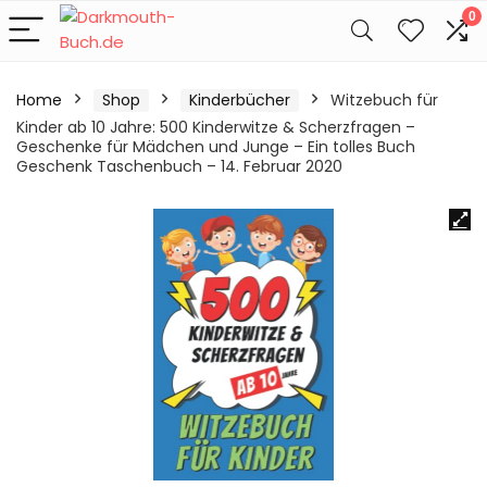
0
Home
Shop
Kinderbücher
Witzebuch für
Kinder ab 10 Jahre: 500 Kinderwitze & Scherzfragen –
Geschenke für Mädchen und Junge – Ein tolles Buch
Geschenk Taschenbuch – 14. Februar 2020