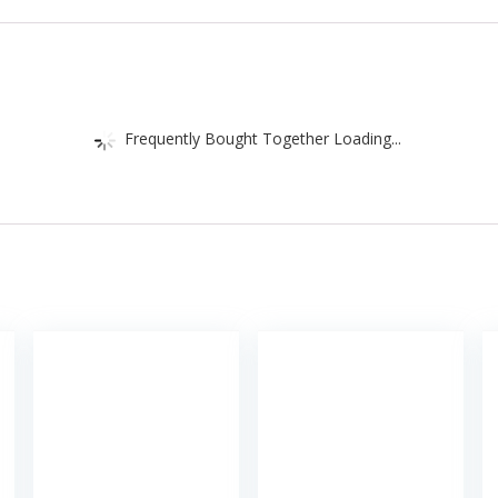
Frequently Bought Together Loading...