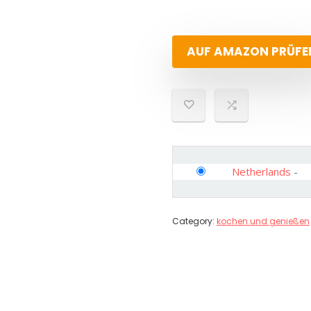
AUF AMAZON PRÜFE
Netherlands
-
Category:
kochen und genießen