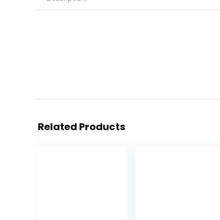
Related Products