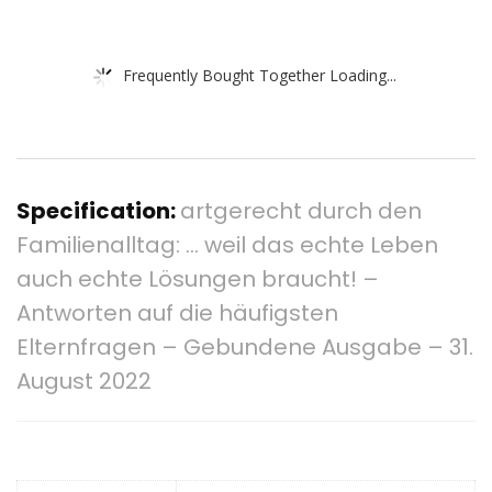
Frequently Bought Together Loading...
Specification:
artgerecht durch den
Familienalltag: … weil das echte Leben
auch echte Lösungen braucht! –
Antworten auf die häufigsten
Elternfragen – Gebundene Ausgabe – 31.
August 2022