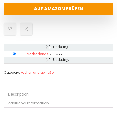
AUF AMAZON PRÜFEN
Updating...
Netherlands
-
Updating...
Category:
kochen und genießen
Description
Additional information