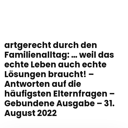
artgerecht durch den
Familienalltag: … weil das
echte Leben auch echte
Lösungen braucht! –
Antworten auf die
häufigsten Elternfragen –
Gebundene Ausgabe – 31.
August 2022