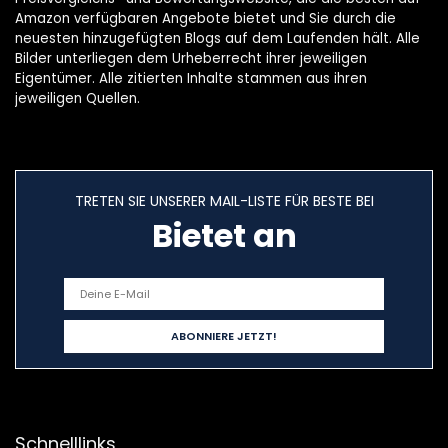
Amazon verfügbaren Angebote bietet und Sie durch die
neuesten hinzugefügten Blogs auf dem Laufenden hält. Alle
Bilder unterliegen dem Urheberrecht ihrer jeweiligen
Eigentümer. Alle zitierten Inhalte stammen aus ihren
jeweiligen Quellen.
TRETEN SIE UNSERER MAIL-LISTE FÜR BESTE BEI
Bietet an
Schnelllinks