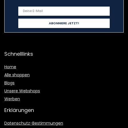
Schnelllinks
Home
Alle shoppen
Blogs
Unsere Webshops
Werben
Erklärungen
Datenschutz-Bestimmungen