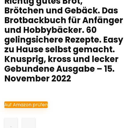
Richtig gutes Brot,
Brötchen und Gebäck. Das
Brotbackbuch für Anfänger
und Hobbybäcker. 60
gelingsichere Rezepte. Easy
zu Hause selbst gemacht.
Knusprig, kross und lecker
Gebundene Ausgabe – 15.
November 2022
Auf Amazon prüfen