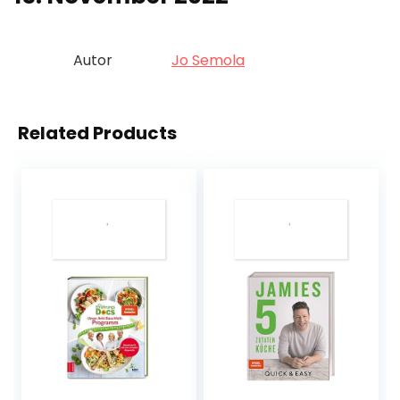
Autor
Jo Semola
Related Products