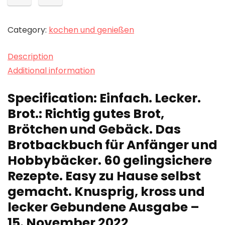
Category:
kochen und genießen
Description
Additional information
Specification:
Einfach. Lecker.
Brot.: Richtig gutes Brot,
Brötchen und Gebäck. Das
Brotbackbuch für Anfänger und
Hobbybäcker. 60 gelingsichere
Rezepte. Easy zu Hause selbst
gemacht. Knusprig, kross und
lecker Gebundene Ausgabe –
15. November 2022