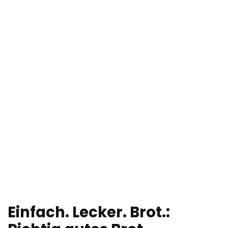
Einfach. Lecker. Brot.: