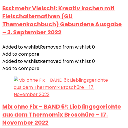
Esst mehr Vleisch!: Kreativ kochen mit
Fleischalternativen (GU
Themenkochbuch) Gebundene Ausgabe
– 3. September 2022
Added to wishlist
Removed from wishlist
0
Add to compare
Added to wishlist
Removed from wishlist
0
Add to compare
Mix ohne Fix – BAND 6!: Lieblingsgerichte
aus dem Thermomix Broschüre – 17.
November 2022