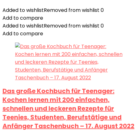
Added to wishlist
Removed from wishlist
0
Add to compare
Added to wishlist
Removed from wishlist
0
Add to compare
Das große Kochbuch für Teenager:
Kochen lernen mit 200 einfachen,
schnellen und leckeren Rezepte für
Teenies, Studenten, Berufstätige und
Anfänger Taschenbuch – 17. August 2022