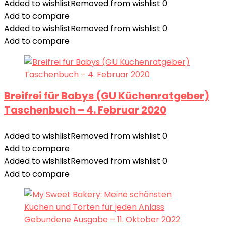
Added to wishlist
Removed from wishlist
0
Add to compare
Added to wishlist
Removed from wishlist
0
Add to compare
Breifrei für Babys (GU Küchenratgeber)
Taschenbuch – 4. Februar 2020
Added to wishlist
Removed from wishlist
0
Add to compare
Added to wishlist
Removed from wishlist
0
Add to compare