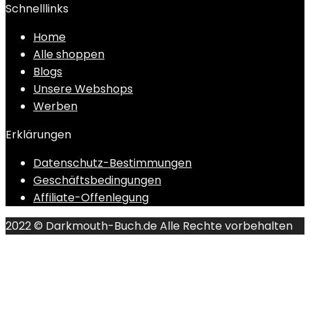
Schnelllinks
Home
Alle shoppen
Blogs
Unsere Webshops
Werben
Erklärungen
Datenschutz-Bestimmungen
Geschäftsbedingungen
Affiliate-Offenlegung
2022 © Darkmouth-Buch.de Alle Rechte vorbehalten