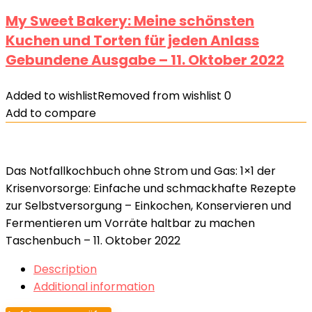
My Sweet Bakery: Meine schönsten
Kuchen und Torten für jeden Anlass
Gebundene Ausgabe – 11. Oktober 2022
Added to wishlist
Removed from wishlist
0
Add to compare
Das Notfallkochbuch ohne Strom und Gas: 1×1 der
Krisenvorsorge: Einfache und schmackhafte Rezepte
zur Selbstversorgung – Einkochen, Konservieren und
Fermentieren um Vorräte haltbar zu machen
Taschenbuch – 11. Oktober 2022
Description
Additional information