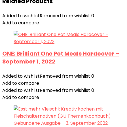
Related Products
Added to wishlist
Removed from wishlist
0
Add to compare
ONE: Brilliant One Pot Meals Hardcover –
September 1, 2022
Added to wishlist
Removed from wishlist
0
Add to compare
Added to wishlist
Removed from wishlist
0
Add to compare