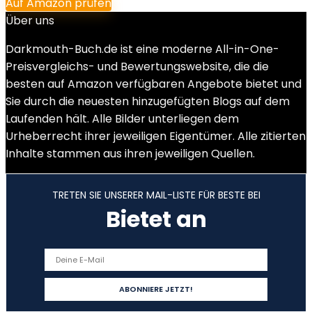
Auf Amazon prüfen
Über uns
Darkmouth-Buch.de ist eine moderne All-in-One-
Preisvergleichs- und Bewertungswebsite, die die
besten auf Amazon verfügbaren Angebote bietet und
Sie durch die neuesten hinzugefügten Blogs auf dem
Laufenden hält. Alle Bilder unterliegen dem
Urheberrecht ihrer jeweiligen Eigentümer. Alle zitierten
Inhalte stammen aus ihren jeweiligen Quellen.
TRETEN SIE UNSERER MAIL-LISTE FÜR BESTE BEI
Bietet an