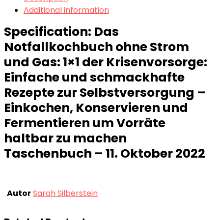
Additional information
Specification:
Das
Notfallkochbuch ohne Strom
und Gas: 1×1 der Krisenvorsorge:
Einfache und schmackhafte
Rezepte zur Selbstversorgung –
Einkochen, Konservieren und
Fermentieren um Vorräte
haltbar zu machen
Taschenbuch – 11. Oktober 2022
Autor
Sarah Silberstein