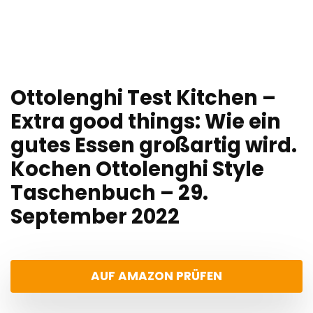
Ottolenghi Test Kitchen –
Extra good things: Wie ein
gutes Essen großartig wird.
Kochen Ottolenghi Style
Taschenbuch – 29.
September 2022
AUF AMAZON PRÜFEN