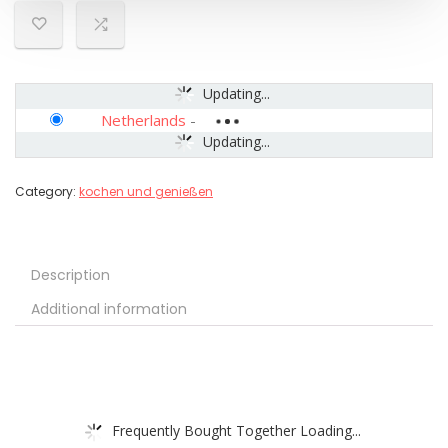
Updating...
Netherlands
-
Updating...
Category:
kochen und genießen
Description
Additional information
Frequently Bought Together Loading...