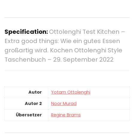
Specification:
Ottolenghi Test Kitchen –
Extra good things: Wie ein gutes Essen
großartig wird. Kochen Ottolenghi Style
Taschenbuch – 29. September 2022
Autor
Yotam Ottolenghi
Autor 2
Noor Murad
Übersetzer
Regine Brams