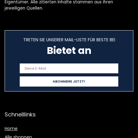
Eigentümer. Alle zitierten Inhalte stammen aus ihren
jeweiligen Quellen.
TRETEN SIE UNSERER MAIL-LISTE FÜR BESTE BEI
Bietet an
Schnelllinks
Home
Alle shoppen