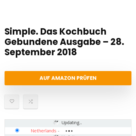
Simple. Das Kochbuch
Gebundene Ausgabe – 28.
September 2018
AUF AMAZON PRÜFEN
Updating...
Netherlands
-