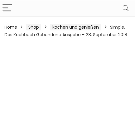
Home
Shop
kochen und genießen
Simple.
Das Kochbuch Gebundene Ausgabe – 28. September 2018