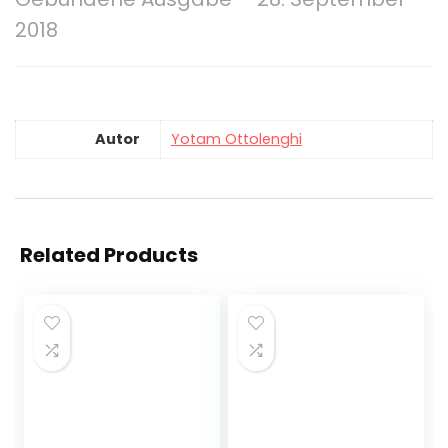
2018
Autor
Yotam Ottolenghi
Related Products