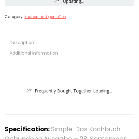
Updating...
Category:
kochen und genießen
Description
Additional information
Frequently Bought Together Loading...
Specification:
Simple. Das Kochbuch
Gebundene Ausgabe – 28. September