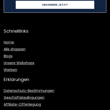
Schnelllinks
Home
Alle shoppen
Blogs
Unsere Webshops
Werben
Erklärungen
Datenschutz-Bestimmungen
Geschäftsbedingungen
Affiliate-Offenlegung