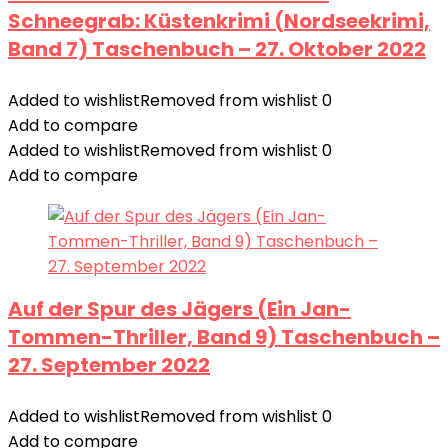
Schneegrab: Küstenkrimi (Nordseekrimi,
Band 7) Taschenbuch – 27. Oktober 2022
Added to wishlist
Removed from wishlist
0
Add to compare
Added to wishlist
Removed from wishlist
0
Add to compare
Auf der Spur des Jägers (Ein Jan-
Tommen-Thriller, Band 9) Taschenbuch –
27. September 2022
Added to wishlist
Removed from wishlist
0
Add to compare