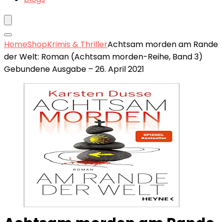
Home
Shop
Krimis & Thriller
Achtsam morden am Rande
der Welt: Roman (Achtsam morden-Reihe, Band 3)
Gebundene Ausgabe – 26. April 2021