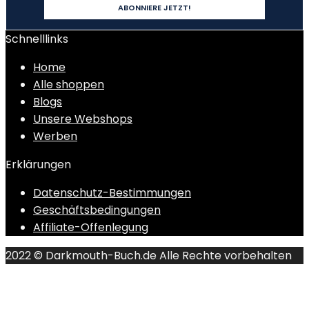
Schnelllinks
Home
Alle shoppen
Blogs
Unsere Webshops
Werben
Erklärungen
Datenschutz-Bestimmungen
Geschäftsbedingungen
Affiliate-Offenlegung
2022 © Darkmouth-Buch.de Alle Rechte vorbehalten