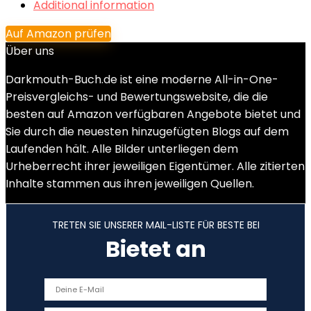
Additional information
Auf Amazon prüfen
Über uns
Darkmouth-Buch.de ist eine moderne All-in-One-
Preisvergleichs- und Bewertungswebsite, die die
besten auf Amazon verfügbaren Angebote bietet und
Sie durch die neuesten hinzugefügten Blogs auf dem
Laufenden hält. Alle Bilder unterliegen dem
Urheberrecht ihrer jeweiligen Eigentümer. Alle zitierten
Inhalte stammen aus ihren jeweiligen Quellen.
TRETEN SIE UNSERER MAIL-LISTE FÜR BESTE BEI
Bietet an