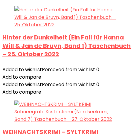
Hinter der Dunkelheit (Ein Fall für Hanna
Will & Jan de Bruyn, Band 1) Taschenbuch
– 25. Oktober 2022
Added to wishlist
Removed from wishlist
0
Add to compare
Added to wishlist
Removed from wishlist
0
Add to compare
WEIHNACHTSKRIMI – SYLTKRIMI