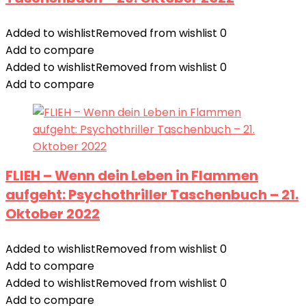
Added to wishlist
Removed from wishlist
0
Add to compare
Added to wishlist
Removed from wishlist
0
Add to compare
FLIEH – Wenn dein Leben in Flammen
aufgeht: Psychothriller Taschenbuch – 21.
Oktober 2022
Added to wishlist
Removed from wishlist
0
Add to compare
Added to wishlist
Removed from wishlist
0
Add to compare