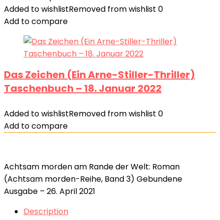
Added to wishlist
Removed from wishlist
0
Add to compare
Das Zeichen (Ein Arne-Stiller-Thriller)
Taschenbuch – 18. Januar 2022
Added to wishlist
Removed from wishlist
0
Add to compare
Achtsam morden am Rande der Welt: Roman
(Achtsam morden-Reihe, Band 3) Gebundene
Ausgabe – 26. April 2021
Description