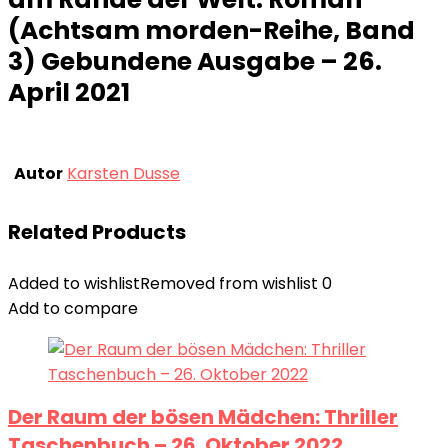
(Achtsam morden-Reihe, Band
3) Gebundene Ausgabe – 26.
April 2021
Autor
Karsten Dusse
Related Products
Added to wishlist
Removed from wishlist
0
Add to compare
Der Raum der bösen Mädchen: Thriller
Taschenbuch – 26. Oktober 2022