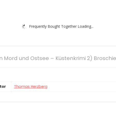
Frequently Bought Together Loading...
 Mord und Ostsee – Küstenkrimi 2) Broschie
tor
Thomas Herzberg