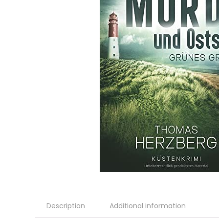
Description
Additional information