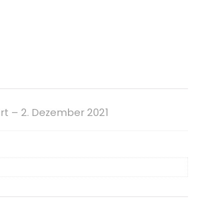
rt – 2. Dezember 2021