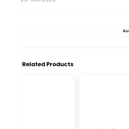
Au
Related Products