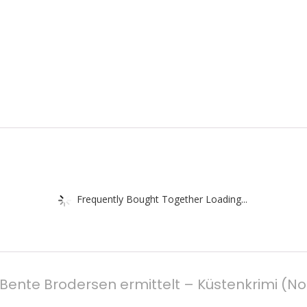
Frequently Bought Together Loading...
Bente Brodersen ermittelt – Küstenkrimi (N