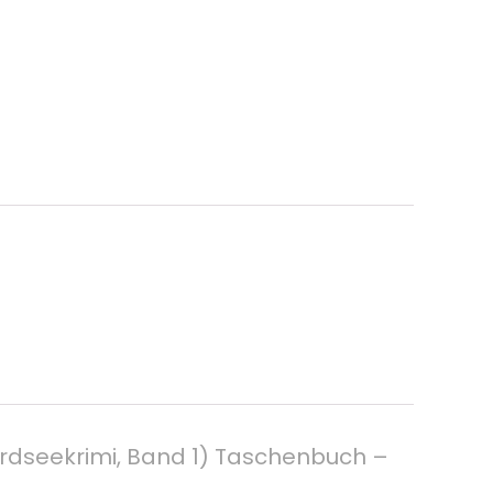
ordseekrimi, Band 1) Taschenbuch –