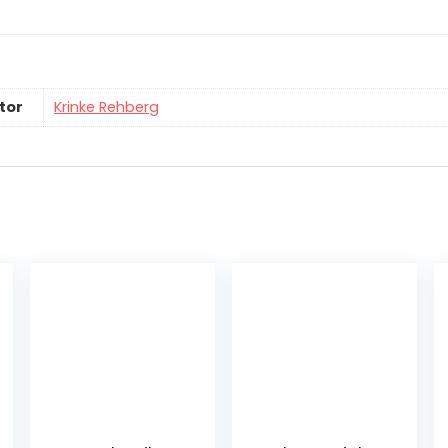
tor
Krinke Rehberg