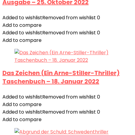
Ausgabe – 25. Oktober 2022
Added to wishlist
Removed from wishlist
0
Add to compare
Added to wishlist
Removed from wishlist
0
Add to compare
Das Zeichen (Ein Arne-Stiller-Thriller)
Taschenbuch – 18. Januar 2022
Added to wishlist
Removed from wishlist
0
Add to compare
Added to wishlist
Removed from wishlist
0
Add to compare