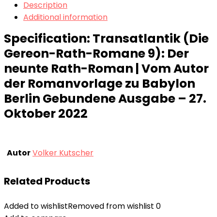
Description
Additional information
Specification:
Transatlantik (Die
Gereon-Rath-Romane 9): Der
neunte Rath-Roman | Vom Autor
der Romanvorlage zu Babylon
Berlin Gebundene Ausgabe – 27.
Oktober 2022
Autor
Volker Kutscher
Related Products
Added to wishlist
Removed from wishlist
0