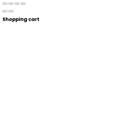
Shopping cart