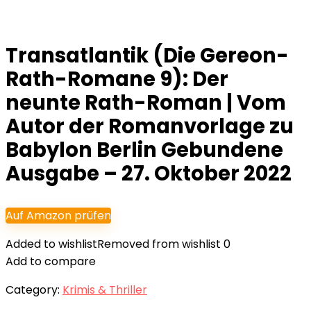
Transatlantik (Die Gereon-
Rath-Romane 9): Der
neunte Rath-Roman | Vom
Autor der Romanvorlage zu
Babylon Berlin Gebundene
Ausgabe – 27. Oktober 2022
Auf Amazon prüfen
Added to wishlist
Removed from wishlist
0
Add to compare
Category:
Krimis & Thriller