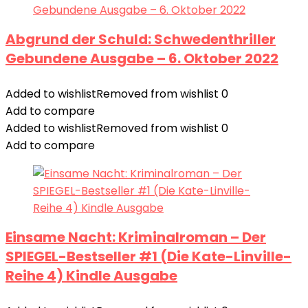
Abgrund der Schuld: Schwedenthriller
Gebundene Ausgabe – 6. Oktober 2022
Added to wishlist
Removed from wishlist
0
Add to compare
Added to wishlist
Removed from wishlist
0
Add to compare
Einsame Nacht: Kriminalroman – Der
SPIEGEL-Bestseller #1 (Die Kate-Linville-
Reihe 4) Kindle Ausgabe