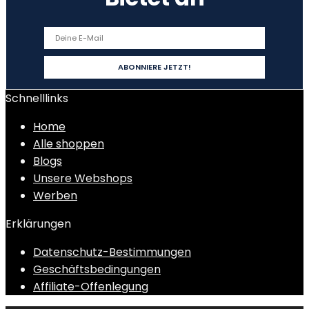
Schnelllinks
Home
Alle shoppen
Blogs
Unsere Webshops
Werben
Erklärungen
Datenschutz-Bestimmungen
Geschäftsbedingungen
Affiliate-Offenlegung