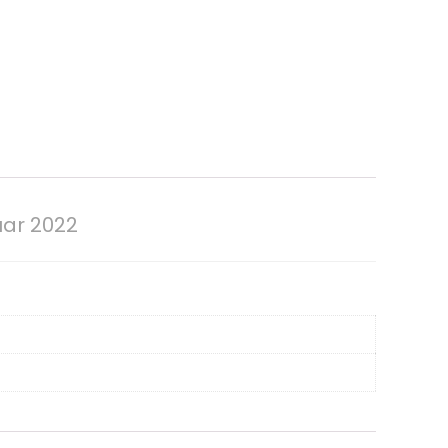
uar 2022