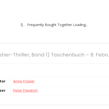
Frequently Bought Together Loading...
sher-Thriller, Band 1) Taschenbuch – 8. Febr
tor
Anne Frasier
zer
Peter Friedrich