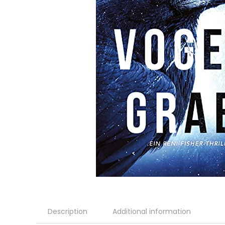
Description
Additional information