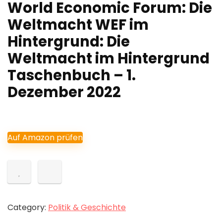
World Economic Forum: Die
Weltmacht WEF im
Hintergrund: Die
Weltmacht im Hintergrund
Taschenbuch – 1.
Dezember 2022
Auf Amazon prüfen
Category:
Politik & Geschichte