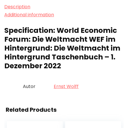
Description
Additional information
Specification:
World Economic
Forum: Die Weltmacht WEF im
Hintergrund: Die Weltmacht im
Hintergrund Taschenbuch – 1.
Dezember 2022
Autor
Ernst Wolff
Related Products