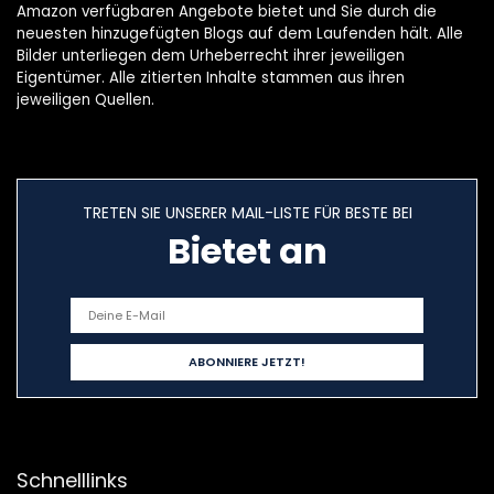
Amazon verfügbaren Angebote bietet und Sie durch die
neuesten hinzugefügten Blogs auf dem Laufenden hält. Alle
Bilder unterliegen dem Urheberrecht ihrer jeweiligen
Eigentümer. Alle zitierten Inhalte stammen aus ihren
jeweiligen Quellen.
TRETEN SIE UNSERER MAIL-LISTE FÜR BESTE BEI
Bietet an
Schnelllinks