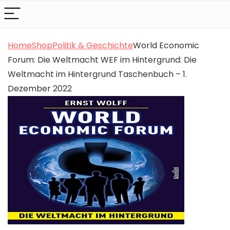
Home
Shop
Politik & Geschichte
World Economic
Forum: Die Weltmacht WEF im Hintergrund: Die
Weltmacht im Hintergrund Taschenbuch – 1.
Dezember 2022