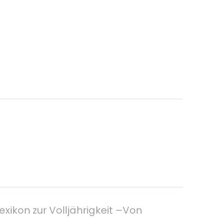
xikon zur Volljährigkeit –Von