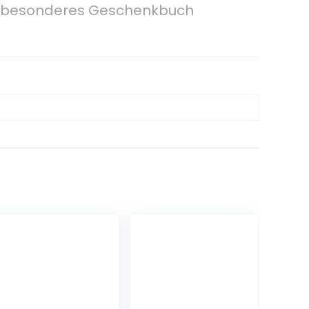
 – besonderes Geschenkbuch