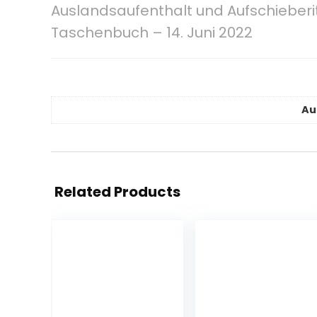
Auslandsaufenthalt und Aufschiebe
Taschenbuch – 14. Juni 2022
Au
Related Products