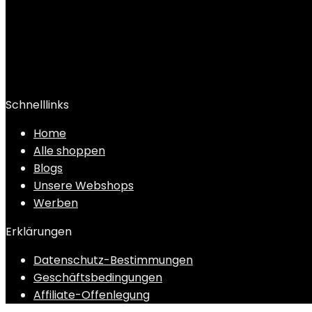
Schnelllinks
Home
Alle shoppen
Blogs
Unsere Webshops
Werben
Erklärungen
Datenschutz-Bestimmungen
Geschäftsbedingungen
Affiliate-Offenlegung