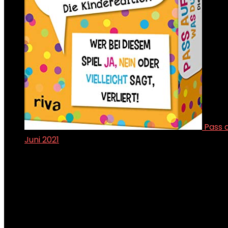
Pass a
Juni 2021