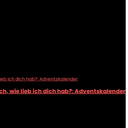
ch, wie lieb ich dich hab?: Adventskalender