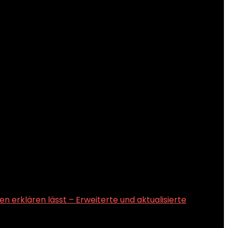
n erklären lässt – Erweiterte und aktualisierte