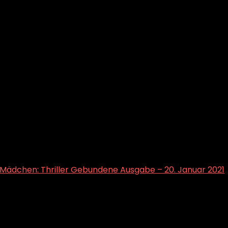
 Mädchen: Thriller Gebundene Ausgabe – 20. Januar 2021