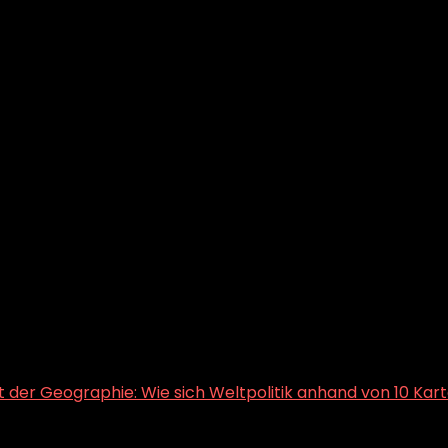
 der Geographie: Wie sich Weltpolitik anhand von 10 Karte