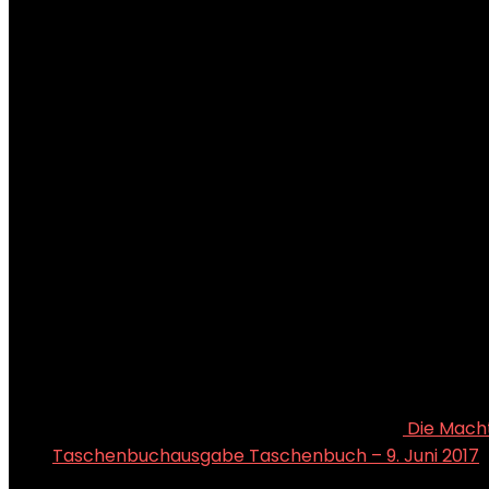
Die Macht
Taschenbuchausgabe Taschenbuch – 9. Juni 2017