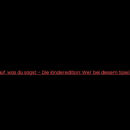
uf, was du sagst – Die Kinderedition: Wer bei diesem Spiel »