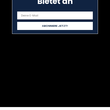
Bietet an