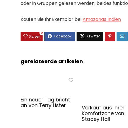
oder in Gruppen gelesen werden, beides funktion
Kaufen Sie Ihr Exemplar bei
Amazonas Indien
0
Save
gerelateerde artikelen
Ein neuer Tag bricht
an von Terry Lister
Verkauf aus Ihrer
Komfortzone von
Stacey Hall