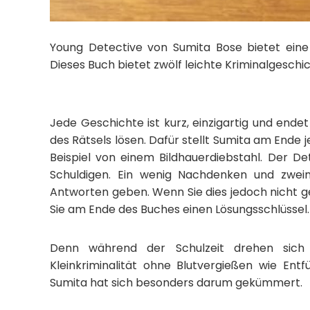
Young Detective von Sumita Bose bietet eine
Dieses Buch bietet zwölf leichte Kriminalgeschich
Jede Geschichte ist kurz, einzigartig und endet
des Rätsels lösen. Dafür stellt Sumita am Ende 
Beispiel von einem Bildhauerdiebstahl. Der De
Schuldigen. Ein wenig Nachdenken und zwei
Antworten geben. Wenn Sie dies jedoch nicht 
Sie am Ende des Buches einen Lösungsschlüssel.
Denn während der Schulzeit drehen sich 
Kleinkriminalität ohne Blutvergießen wie Ent
Sumita hat sich besonders darum gekümmert.