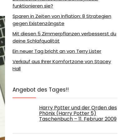
funktionieren sie?
Sparen in Zeiten von Inflation: 8 Strategien
gegen Existenzängste
Mit diesen 5 Zimmerpflanzen verbesserst du
deine Schlafqualität
Ein neuer Tag bricht an von Terry Lister
Verkauf aus Ihrer Komfortzone von Stacey
Hall
Angebot des Tages!!
Harry Potter und der Orden des
Phönix (Harry Potter 5)
Taschenbuch – 11. Februar 2009