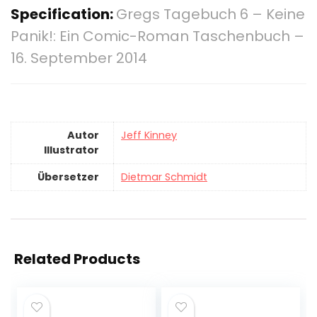
Specification:
Gregs Tagebuch 6 – Keine
Panik!: Ein Comic-Roman Taschenbuch –
16. September 2014
Autor
Jeff Kinney
Illustrator
Übersetzer
Dietmar Schmidt
Related Products