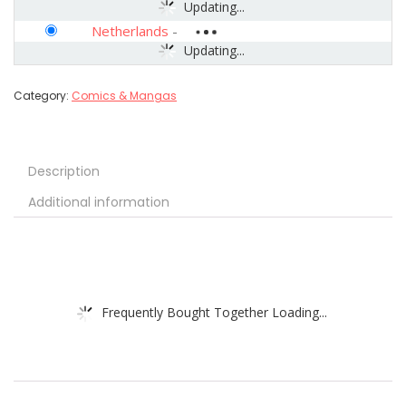
Updating...
Netherlands
-
Updating...
Category:
Comics & Mangas
Description
Additional information
Frequently Bought Together Loading...