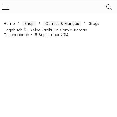
Home
Shop
Comics & Mangas
Gregs
Tagebuch 6 – Keine Panik!: Ein Comic-Roman
Taschenbuch – 16. September 2014