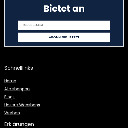
Bietet an
Schnelllinks
Home
Alle shoppen
Blogs
Unsere Webshops
Werben
Erklärungen