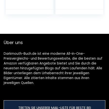
Mai 2023
Broschiert – 4.
Oktober 2022
Über uns
Darkmouth-Buch.de ist eine moderne All-in-One-
Preisvergleichs- und Bewertungswebsite, die die besten auf
Amazon verfügbaren Angebote bietet und Sie durch die
neuesten hinzugefügten Blogs auf dem Laufenden hält. Alle
Bilder unterliegen dem Urheberrecht ihrer jeweiligen
Eigentümer. Alle zitierten Inhalte stammen aus ihren
jeweiligen Quellen.
TRETEN SIE UNSERER MAIL-LISTE FÜR BESTE BEI