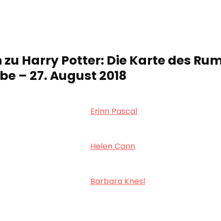
 zu Harry Potter: Die Karte des Rum
 – 27. August 2018
Erinn Pascal
Helen Cann
Barbara Knesl