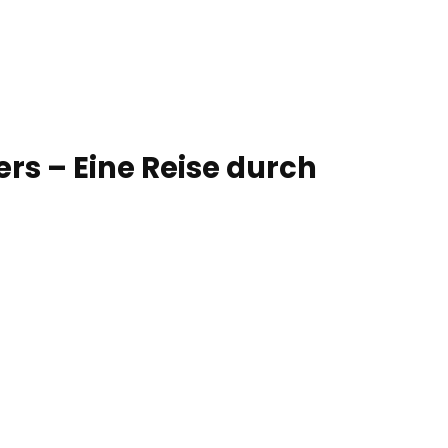
ers – Eine Reise durch