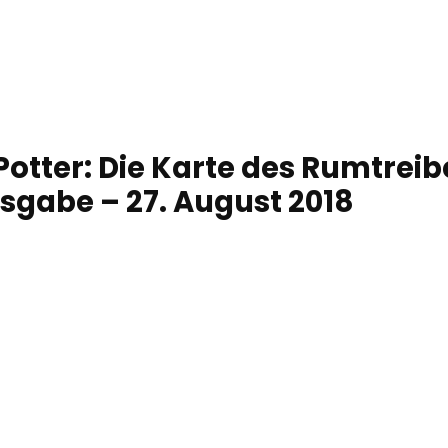
otter: Die Karte des Rumtreib
gabe – 27. August 2018