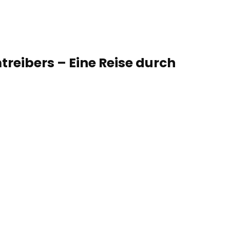
treibers – Eine Reise durch