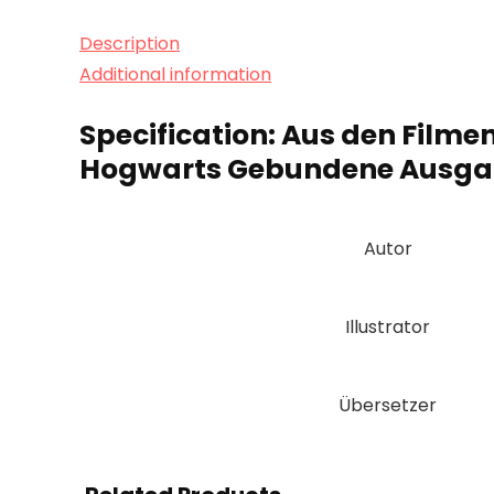
Description
Additional information
Specification:
Aus den Filmen
Hogwarts Gebundene Ausgabe
Autor
Illustrator
Übersetzer