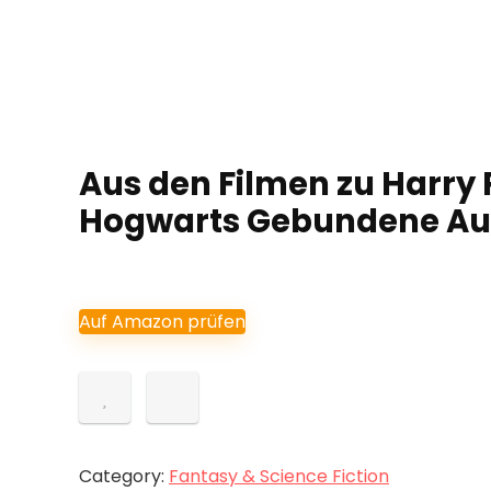
Aus den Filmen zu Harry P
Hogwarts Gebundene Aus
Auf Amazon prüfen
Category:
Fantasy & Science Fiction