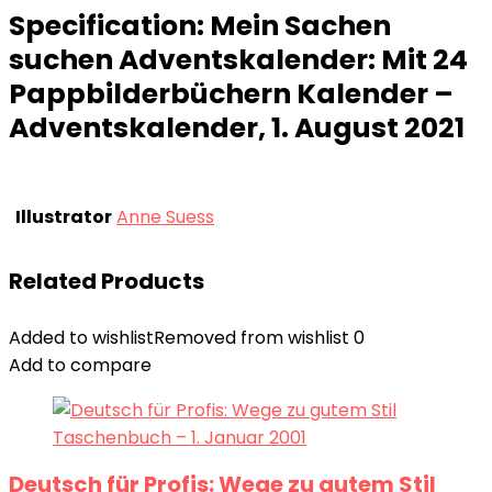
Specification:
Mein Sachen
suchen Adventskalender: Mit 24
Pappbilderbüchern Kalender –
Adventskalender, 1. August 2021
Illustrator
Anne Suess
Related Products
Added to wishlist
Removed from wishlist
0
Add to compare
Deutsch für Profis: Wege zu gutem Stil