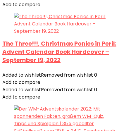
Add to compare
The Three!!!, Christmas Ponies in Peril:
Advent Calendar Book Hardcover –
September 19, 2022
Added to wishlist
Removed from wishlist
0
Add to compare
Added to wishlist
Removed from wishlist
0
Add to compare