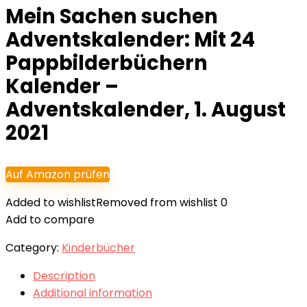
Mein Sachen suchen
Adventskalender: Mit 24
Pappbilderbüchern
Kalender –
Adventskalender, 1. August
2021
Auf Amazon prüfen
Added to wishlist
Removed from wishlist
0
Add to compare
Category:
Kinderbücher
Description
Additional information