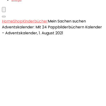
Home
Shop
Kinderbücher
Mein Sachen suchen
Adventskalender: Mit 24 Pappbilderbüchern Kalender
– Adventskalender, 1. August 2021