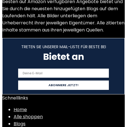
besten auf Amazon verfügbaren Angebote bietet und
Sie durch die neuesten hinzugefügten Blogs auf dem
Laufenden hält. Alle Bilder unterliegen dem
Urheberrecht ihrer jeweiligen Eigentümer. Alle zitierten
Inhalte stammen aus ihren jeweiligen Quellen.
TRETEN SIE UNSERER MAIL-LISTE FÜR BESTE BEI
Bietet an
Schnelllinks
Home
Alle shoppen
Blogs