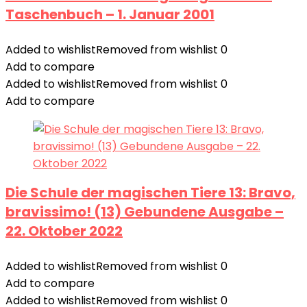
Taschenbuch – 1. Januar 2001
Added to wishlist
Removed from wishlist
0
Add to compare
Added to wishlist
Removed from wishlist
0
Add to compare
Die Schule der magischen Tiere 13: Bravo,
bravissimo! (13) Gebundene Ausgabe –
22. Oktober 2022
Added to wishlist
Removed from wishlist
0
Add to compare
Added to wishlist
Removed from wishlist
0