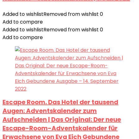
Added to wishlist
Removed from wishlist
0
Add to compare
Added to wishlist
Removed from wishlist
0
Add to compare
Escape Room. Das Hotel der tausend
Augen: Adventskalender zum
Aufschneiden | Das Original: Der neue
Escape-Room-Adventskalender für
Erwachsene von Eva Eich Gebundene