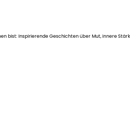
en bist: Inspirierende Geschichten über Mut, innere Stär