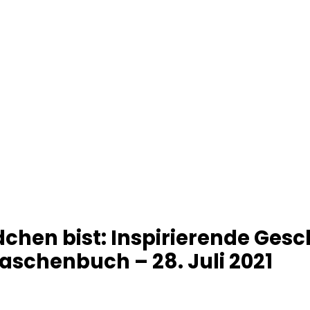
chen bist: Inspirierende Gesc
aschenbuch – 28. Juli 2021