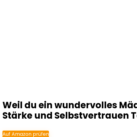
Weil du ein wundervolles Mäd
Stärke und Selbstvertrauen T
Auf Amazon prüfen