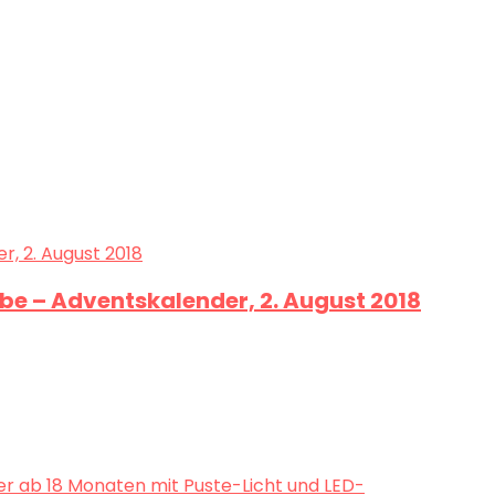
e – Adventskalender, 2. August 2018