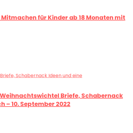
 Mitmachen für Kinder ab 18 Monaten mit
ge Weihnachtswichtel Briefe, Schabernack
h – 10. September 2022