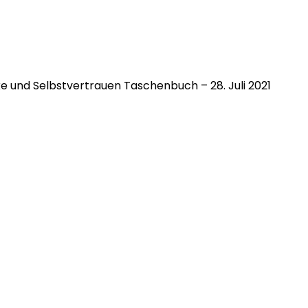
ke und Selbstvertrauen Taschenbuch – 28. Juli 2021