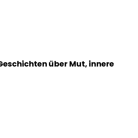
Geschichten über Mut, innere