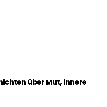
hichten über Mut, innere