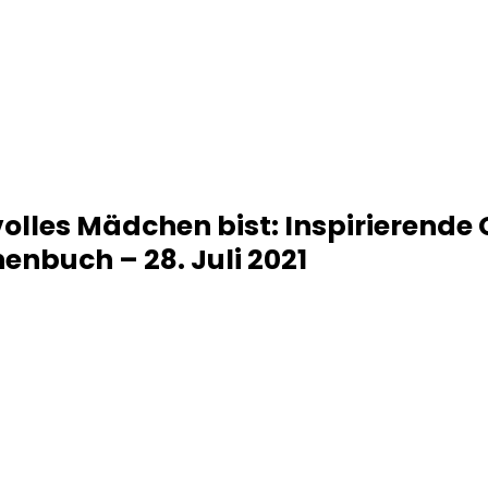
olles Mädchen bist: Inspirierende 
enbuch – 28. Juli 2021