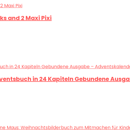
ks and 2 Maxi Pixi
ventsbuch in 24 Kapiteln Gebundene Ausgab