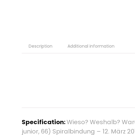
Description
Additional information
Specification:
Wieso? Weshalb? Warum
junior, 66) Spiralbindung – 12. März 20