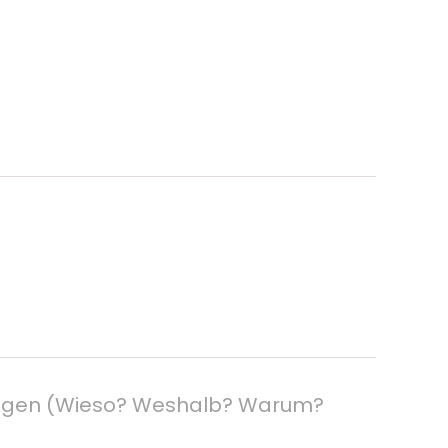
rtragen (Wieso? Weshalb? Warum?