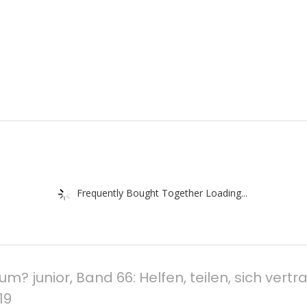
Frequently Bought Together Loading...
? junior, Band 66: Helfen, teilen, sich ve
19