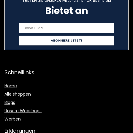
TRETEN SIE UNSERER MAIL-LISTE FÜR BESTE BEI
Bietet an
Schnelllinks
Home
Alle shoppen
Blogs
Unsere Webshops
Werben
Erklärungen