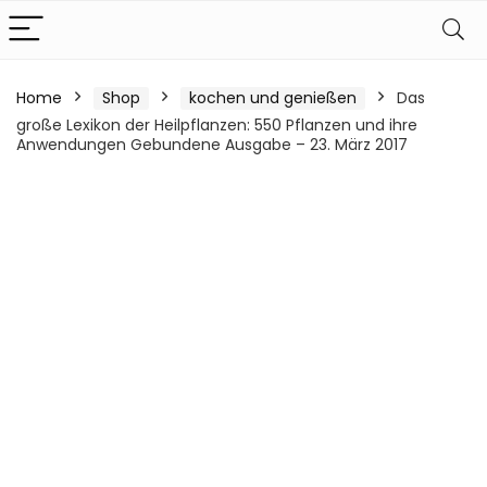
Home
Shop
kochen und genießen
Das
große Lexikon der Heilpflanzen: 550 Pflanzen und ihre
Anwendungen Gebundene Ausgabe – 23. März 2017