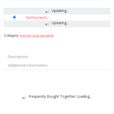
Updating...
Netherlands
-
Updating...
Category:
kochen und genießen
Description
Additional information
Frequently Bought Together Loading...