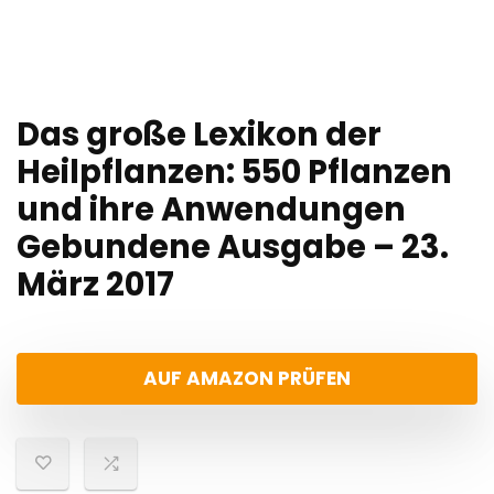
Das große Lexikon der
Heilpflanzen: 550 Pflanzen
und ihre Anwendungen
Gebundene Ausgabe – 23.
März 2017
AUF AMAZON PRÜFEN