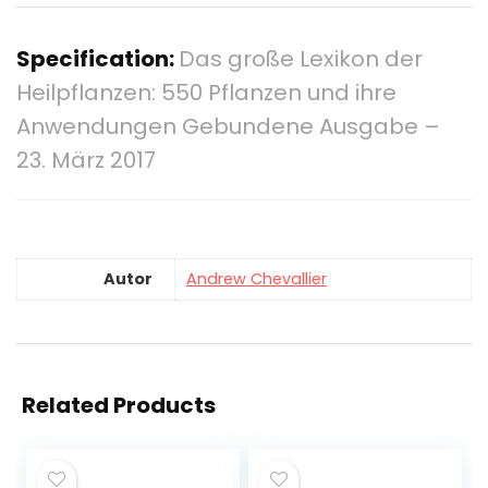
Specification:
Das große Lexikon der
Heilpflanzen: 550 Pflanzen und ihre
Anwendungen Gebundene Ausgabe –
23. März 2017
Autor
Andrew Chevallier
Related Products