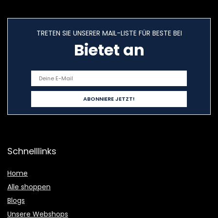
TRETEN SIE UNSERER MAIL-LISTE FÜR BESTE BEI
Bietet an
Schnelllinks
Home
Alle shoppen
Blogs
Unsere Webshops