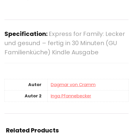
Specification:
Express for Family: Lecker
und gesund – fertig in 30 Minuten (GU
Familienküche) Kindle Ausgabe
Autor
Dagmar von Cramm
Autor 2
Inga Pfannebecker
Related Products