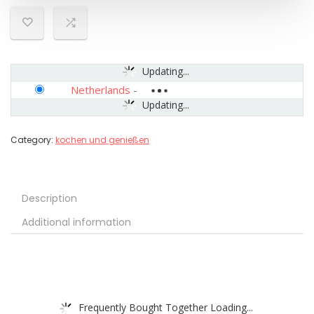
Updating...
Netherlands
-
Updating...
Category:
kochen und genießen
Description
Additional information
Frequently Bought Together Loading...