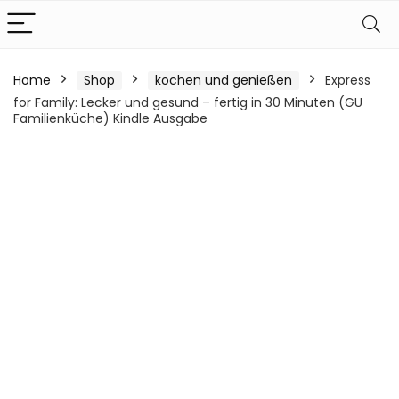
Home
Shop
kochen und genießen
Express
for Family: Lecker und gesund – fertig in 30 Minuten (GU
Familienküche) Kindle Ausgabe