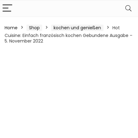
Home
Shop
kochen und genießen
Hot
Cuisine: Einfach französisch kochen Gebundene Ausgabe –
5. November 2022