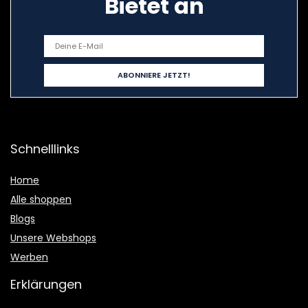
Bietet an
Schnelllinks
Home
Alle shoppen
Blogs
Unsere Webshops
Werben
Erklärungen