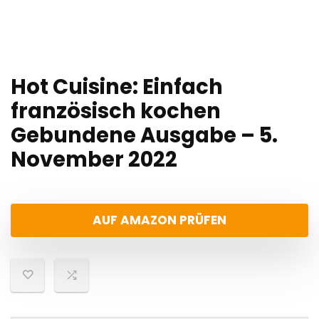
Hot Cuisine: Einfach
französisch kochen
Gebundene Ausgabe – 5.
November 2022
AUF AMAZON PRÜFEN