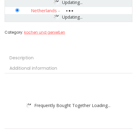
Updating...
Netherlands
-
Updating...
Category:
kochen und genießen
Description
Additional information
Frequently Bought Together Loading...