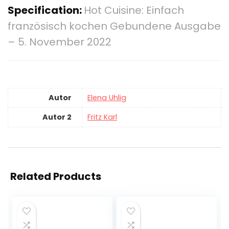
Specification:
Hot Cuisine: Einfach
französisch kochen Gebundene Ausgabe
– 5. November 2022
Autor
Elena Uhlig
Autor 2
Fritz Karl
Related Products