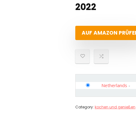
2022
AUF AMAZON PRÜFE
Netherlands
-
Category:
kochen und genießen