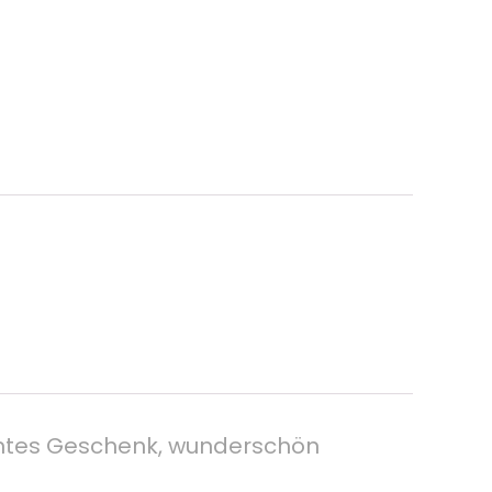
entes Geschenk, wunderschön