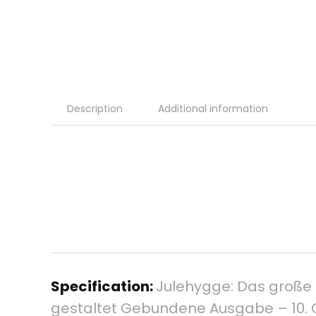
Description
Additional information
Specification:
Julehygge: Das große
gestaltet Gebundene Ausgabe – 10. 