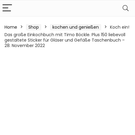
Home
Shop
kochen und genießen
Koch ein!
Das große Einkochbuch mit Timo Böckle. Plus 150 liebevoll
gestaltete Sticker für Gläser und Gefäße Taschenbuch –
28. November 2022