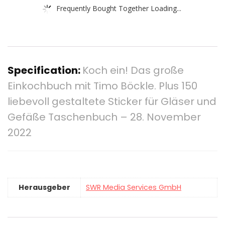
Frequently Bought Together Loading...
Specification:
Koch ein! Das große
Einkochbuch mit Timo Böckle. Plus 150
liebevoll gestaltete Sticker für Gläser und
Gefäße Taschenbuch – 28. November
2022
Herausgeber
SWR Media Services GmbH