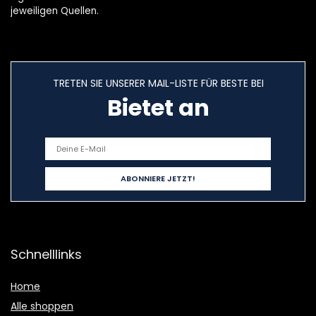
jeweiligen Quellen.
TRETEN SIE UNSERER MAIL-LISTE FÜR BESTE BEI
Bietet an
Schnelllinks
Home
Alle shoppen