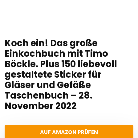
Koch ein! Das große
Einkochbuch mit Timo
Böckle. Plus 150 liebevoll
gestaltete Sticker für
Gläser und Gefäße
Taschenbuch – 28.
November 2022
AUF AMAZON PRÜFEN