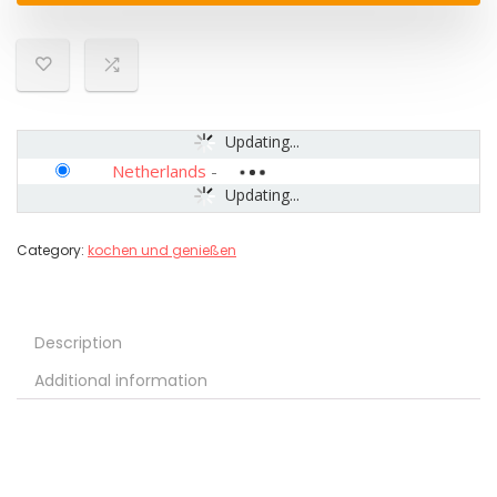
Updating...
Netherlands
-
Updating...
Category:
kochen und genießen
Description
Additional information