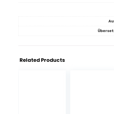
Au
Überset
Related Products