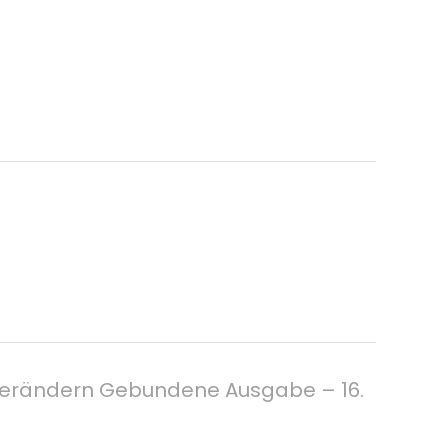
elt verändern Gebundene Ausgabe – 16.