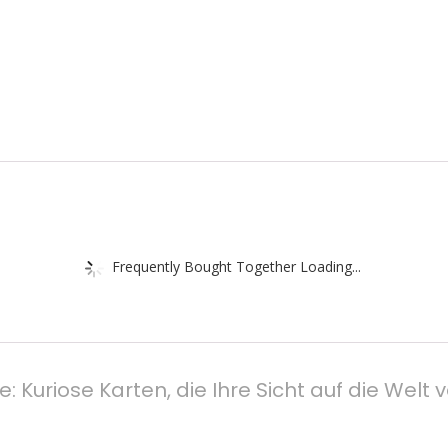
Frequently Bought Together Loading...
ge: Kuriose Karten, die Ihre Sicht auf die W