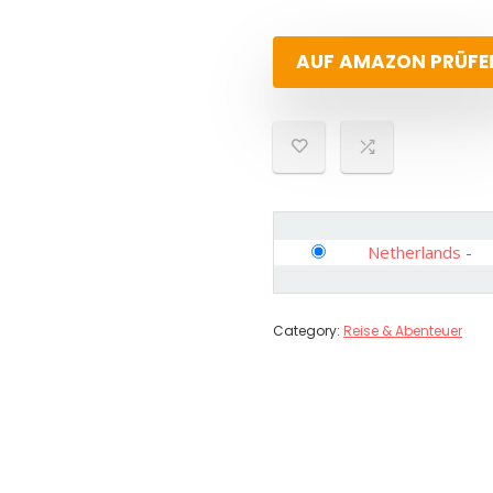
AUF AMAZON PRÜFE
Netherlands
-
Category:
Reise & Abenteuer