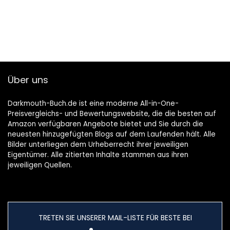
Über uns
Darkmouth-Buch.de ist eine moderne All-in-One-
Preisvergleichs- und Bewertungswebsite, die die besten auf
Amazon verfügbaren Angebote bietet und Sie durch die
neuesten hinzugefügten Blogs auf dem Laufenden hält. Alle
Bilder unterliegen dem Urheberrecht ihrer jeweiligen
Eigentümer. Alle zitierten Inhalte stammen aus ihren
jeweiligen Quellen.
TRETEN SIE UNSERER MAIL-LISTE FÜR BESTE BEI