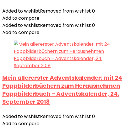
Added to wishlist
Removed from wishlist
0
Add to compare
Added to wishlist
Removed from wishlist
0
Add to compare
Mein allererster Adventskalender: mit 24
Pappbilderbüchern zum Herausnehmen
Pappbilderbuch – Adventskalender, 24.
September 2018
Added to wishlist
Removed from wishlist
0
Add to compare