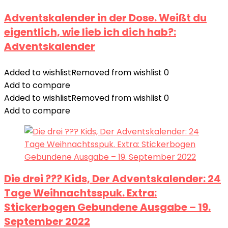
Adventskalender in der Dose. Weißt du
eigentlich, wie lieb ich dich hab?:
Adventskalender
Added to wishlist
Removed from wishlist
0
Add to compare
Added to wishlist
Removed from wishlist
0
Add to compare
Die drei ??? Kids, Der Adventskalender: 24
Tage Weihnachtsspuk. Extra:
Stickerbogen Gebundene Ausgabe – 19.
September 2022