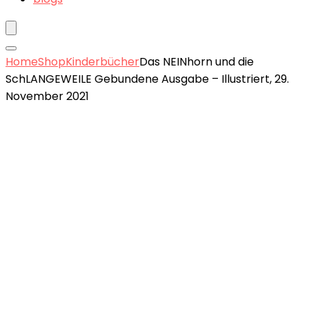
Home
Shop
Kinderbücher
Das NEINhorn und die
SchLANGEWEILE Gebundene Ausgabe – Illustriert, 29.
November 2021