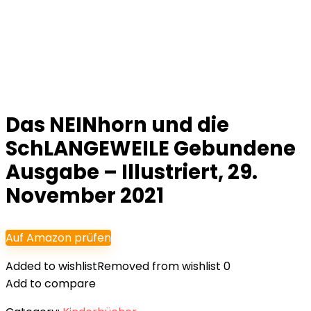
Das NEINhorn und die
SchLANGEWEILE Gebundene
Ausgabe – Illustriert, 29.
November 2021
Auf Amazon prüfen
Added to wishlist
Removed from wishlist
0
Add to compare