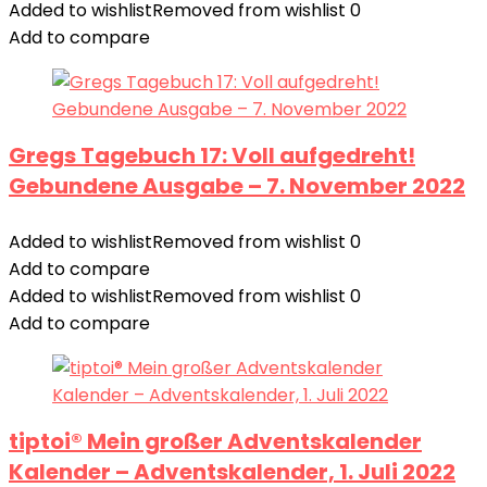
Added to wishlist
Removed from wishlist
0
Add to compare
Gregs Tagebuch 17: Voll aufgedreht!
Gebundene Ausgabe – 7. November 2022
Added to wishlist
Removed from wishlist
0
Add to compare
Added to wishlist
Removed from wishlist
0
Add to compare
tiptoi® Mein großer Adventskalender
Kalender – Adventskalender, 1. Juli 2022