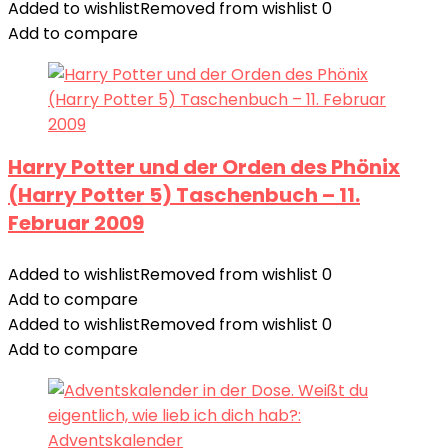
Added to wishlist
Removed from wishlist
0
Add to compare
Harry Potter und der Orden des Phönix
(Harry Potter 5) Taschenbuch – 11.
Februar 2009
Added to wishlist
Removed from wishlist
0
Add to compare
Added to wishlist
Removed from wishlist
0
Add to compare