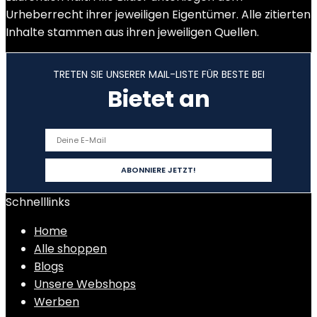
Urheberrecht ihrer jeweiligen Eigentümer. Alle zitierten
Inhalte stammen aus ihren jeweiligen Quellen.
TRETEN SIE UNSERER MAIL-LISTE FÜR BESTE BEI
Bietet an
Schnelllinks
Home
Alle shoppen
Blogs
Unsere Webshops
Werben