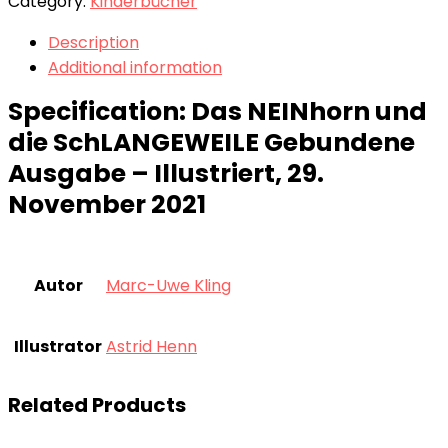
Category:
Kinderbücher
Description
Additional information
Specification:
Das NEINhorn und
die SchLANGEWEILE Gebundene
Ausgabe – Illustriert, 29.
November 2021
Autor
Marc-Uwe Kling
Illustrator
Astrid Henn
Related Products