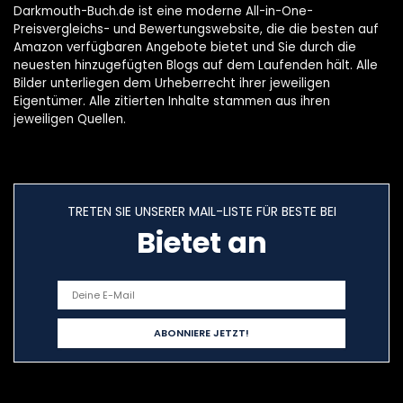
Darkmouth-Buch.de ist eine moderne All-in-One-
Preisvergleichs- und Bewertungswebsite, die die besten auf
Amazon verfügbaren Angebote bietet und Sie durch die
neuesten hinzugefügten Blogs auf dem Laufenden hält. Alle
Bilder unterliegen dem Urheberrecht ihrer jeweiligen
Eigentümer. Alle zitierten Inhalte stammen aus ihren
jeweiligen Quellen.
TRETEN SIE UNSERER MAIL-LISTE FÜR BESTE BEI
Bietet an