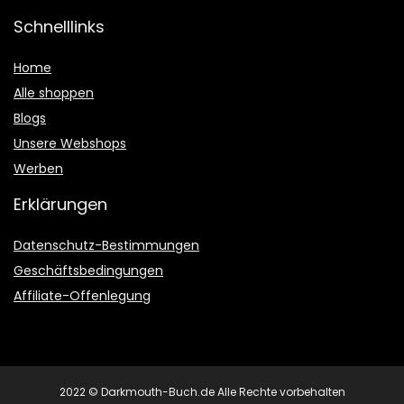
Schnelllinks
Home
Alle shoppen
Blogs
Unsere Webshops
Werben
Erklärungen
Datenschutz-Bestimmungen
Geschäftsbedingungen
Affiliate-Offenlegung
2022 © Darkmouth-Buch.de Alle Rechte vorbehalten