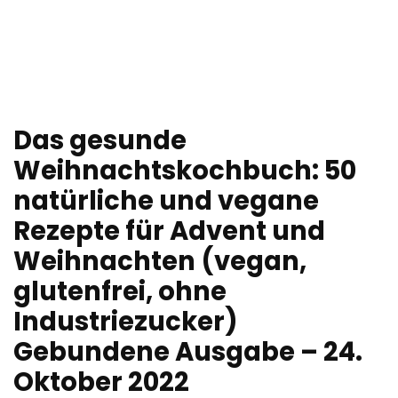
Das gesunde
Weihnachtskochbuch: 50
natürliche und vegane
Rezepte für Advent und
Weihnachten (vegan,
glutenfrei, ohne
Industriezucker)
Gebundene Ausgabe – 24.
Oktober 2022