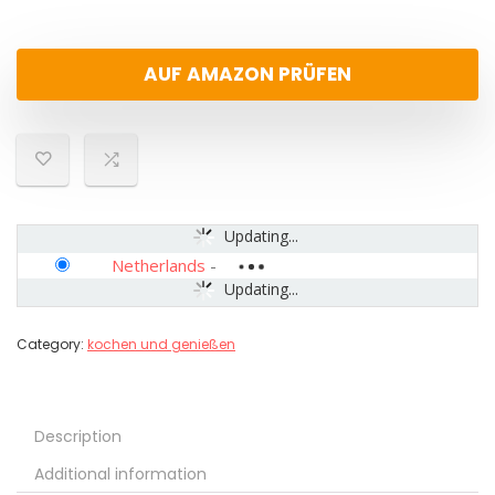
AUF AMAZON PRÜFEN
Updating...
Netherlands
-
Updating...
Category:
kochen und genießen
Description
Additional information