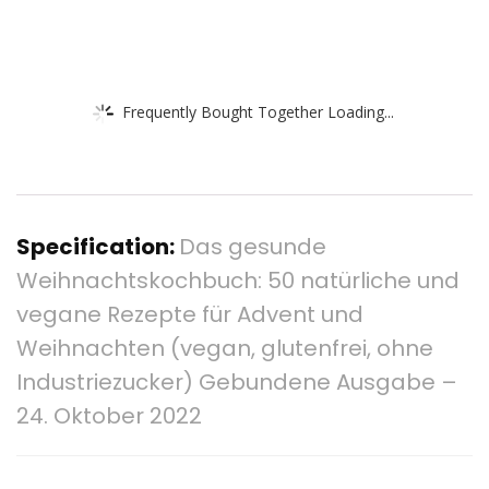
Frequently Bought Together Loading...
Specification:
Das gesunde
Weihnachtskochbuch: 50 natürliche und
vegane Rezepte für Advent und
Weihnachten (vegan, glutenfrei, ohne
Industriezucker) Gebundene Ausgabe –
24. Oktober 2022