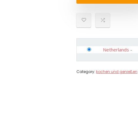
Netherlands
-
Category:
kochen und genießen