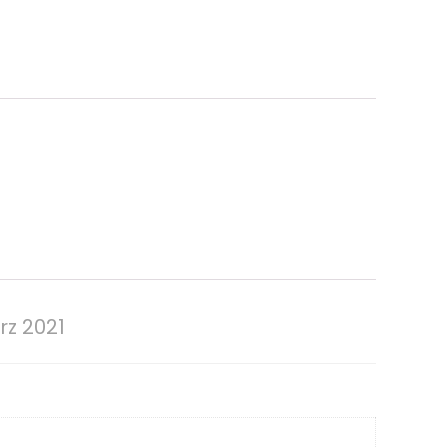
rz 2021