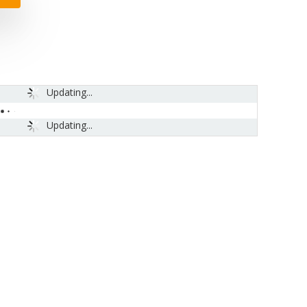
Updating...
Updating...