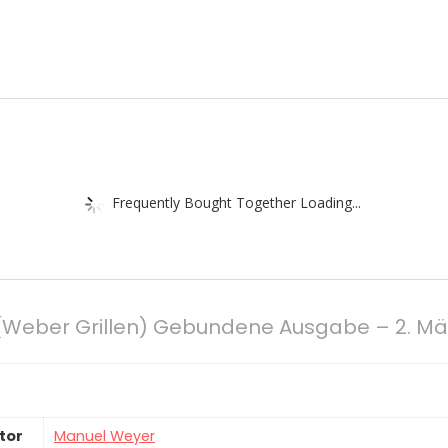
Frequently Bought Together Loading...
 (Weber Grillen) Gebundene Ausgabe – 2. Mä
tor
Manuel Weyer